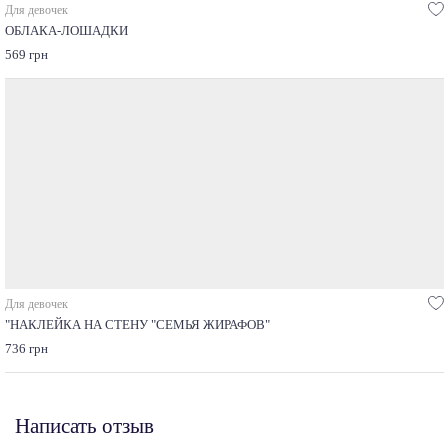
Для девочек
ОБЛАКА-ЛОШАДКИ
569 грн
Для девочек
"НАКЛЕЙКА НА СТЕНУ "СЕМЬЯ ЖИРАФОВ"
736 грн
Написать отзыв