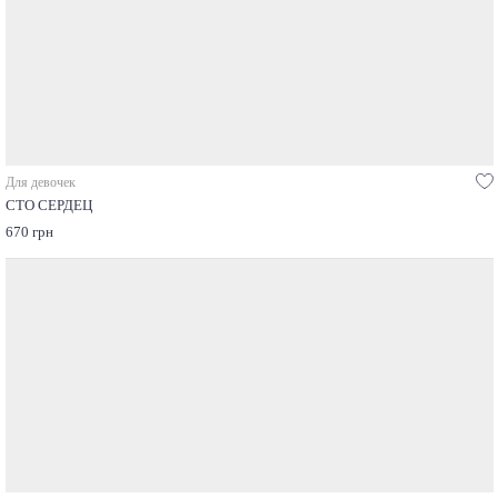
Для девочек
СТО СЕРДЕЦ
670 грн