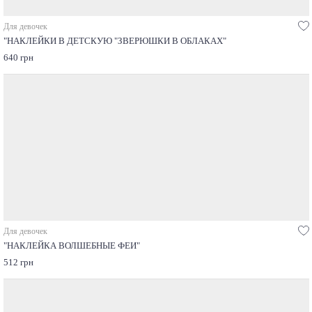
Для девочек
"НАКЛЕЙКИ В ДЕТСКУЮ "ЗВЕРЮШКИ В ОБЛАКАХ"
640 грн
Для девочек
"НАКЛЕЙКА ВОЛШЕБНЫЕ ФЕИ"
512 грн