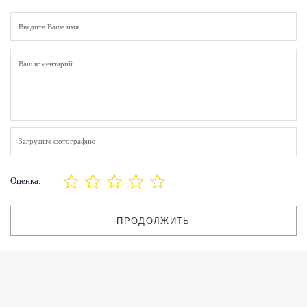
Загрузите фотографию
Оценка:
ПРОДОЛЖИТЬ