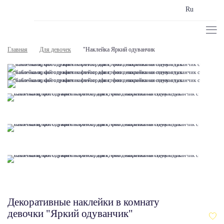
Ru
Главная
Для девочек
"Наклейка Яркий одуванчик
Декоративные наклейки в комнату
девочки "Яркий одуванчик"