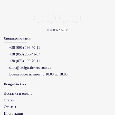
©2009-2026 г.
Связаться с нами:
+38 (096) 196-70-11
+38 (050) 230-41-07
+38 (073) 196-70-11
store@designstickers.com.ua
Время роботы:
пн-пт с 10:00 до 18:00
Design Stickers:
Доставка и оплата
Статьи
Отзывы
Инструкции