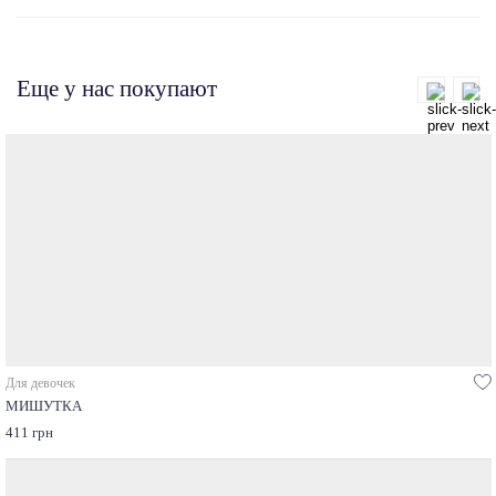
Еще у нас покупают
Для девочек
МИШУТКА
411 грн