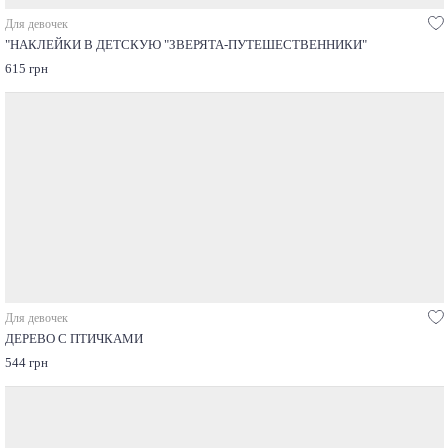
Для девочек
"НАКЛЕЙКИ В ДЕТСКУЮ "ЗВЕРЯТА-ПУТЕШЕСТВЕННИКИ"
615 грн
Для девочек
ДЕРЕВО С ПТИЧКАМИ
544 грн