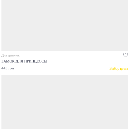
Для девочек
ЗАМОК ДЛЯ ПРИНЦЕССЫ
443 грн
Выбор цвета