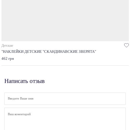
Детские
"НАКЛЕЙКИ ДЕТСКИЕ "СКАНДИНАВСКИЕ ЗВЕРЯТА"
462 грн
Написать отзыв