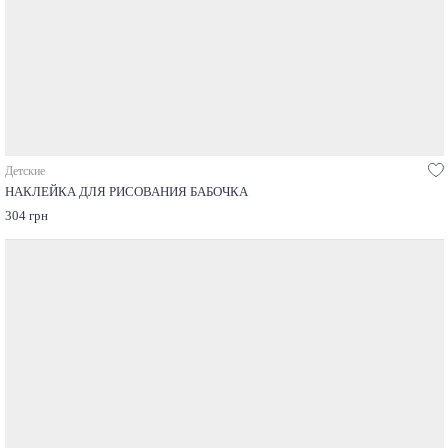
Детские
НАКЛЕЙКА ДЛЯ РИСОВАНИЯ БАБОЧКА
304 грн