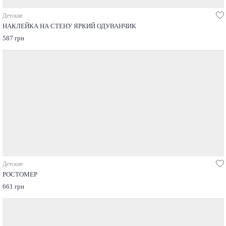
Детские
НАКЛЕЙКА НА СТЕНУ ЯРКИЙ ОДУВАНЧИК
587 грн
Детские
РОСТОМЕР
661 грн