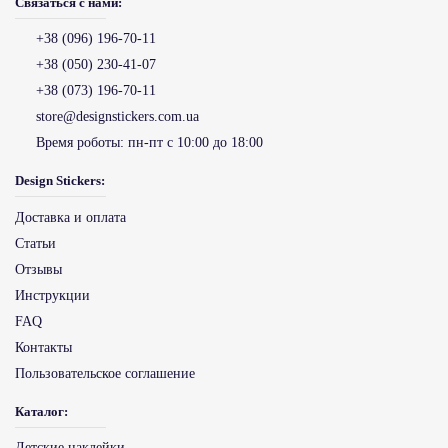
Связаться с нами:
+38 (096) 196-70-11
+38 (050) 230-41-07
+38 (073) 196-70-11
store@designstickers.com.ua
Время роботы:
пн-пт с 10:00 до 18:00
Design Stickers:
Доставка и оплата
Статьи
Отзывы
Инструкции
FAQ
Контакты
Пользовательское соглашение
Каталог:
Детские наклейки