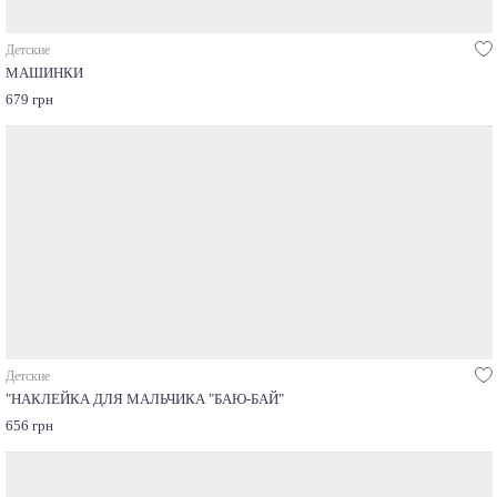
Детские
МАШИНКИ
679 грн
Детские
"НАКЛЕЙКА ДЛЯ МАЛЬЧИКА "БАЮ-БАЙ"
656 грн