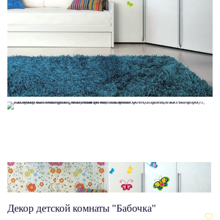
Декор детской комнаты "Бабочка"