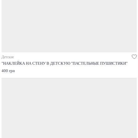
Детские
"НАКЛЕЙКА НА СТЕНУ В ДЕТСКУЮ "ПАСТЕЛЬНЫЕ ПУШИСТИКИ"
400 грн