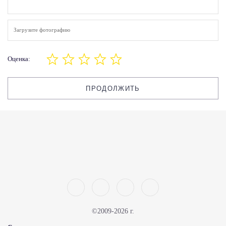
Загрузите фотографию
Оценка:
ПРОДОЛЖИТЬ
©2009-2026 г.