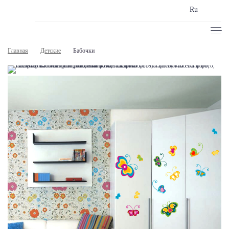
Ru
Главная
Детские
Бабочки