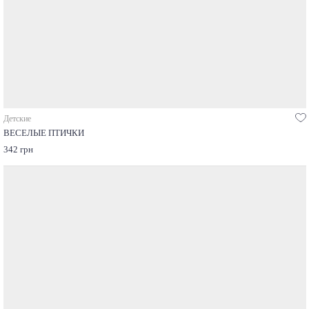
Детские
ВЕСЕЛЫЕ ПТИЧКИ
342 грн