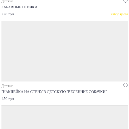
Детские
ЗАБАВНЫЕ ПТИЧКИ
228 грн
Выбор цвета
Детские
"НАКЛЕЙКА НА СТЕНУ В ДЕТСКУЮ "ВЕСЕННИЕ СОБАЧКИ"
450 грн