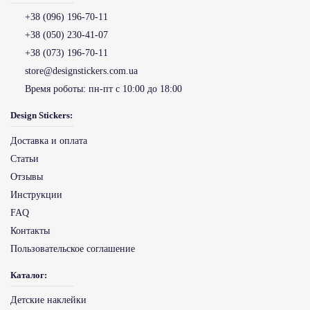
+38 (096) 196-70-11
+38 (050) 230-41-07
+38 (073) 196-70-11
store@designstickers.com.ua
Время роботы:
пн-пт с 10:00 до 18:00
Design Stickers:
Доставка и оплата
Статьи
Отзывы
Инструкции
FAQ
Контакты
Пользовательское соглашение
Каталог:
Детские наклейки