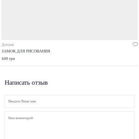
Детские
ЗАМОК ДЛЯ РИСОВАНИЯ
449 грн
Написать отзыв