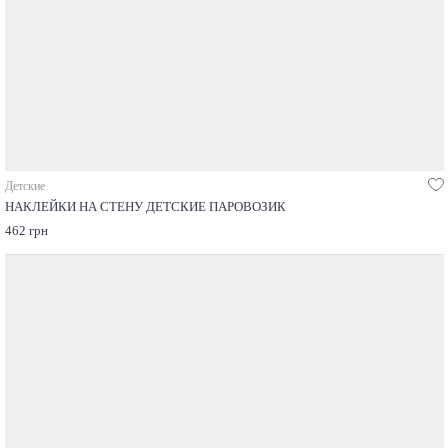
Детские
НАКЛЕЙКИ НА СТЕНУ ДЕТСКИЕ ПАРОВОЗИК
462 грн