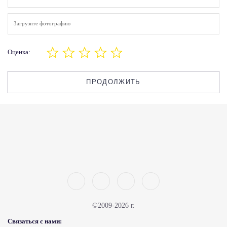
Загрузите фотографию
Оценка:
ПРОДОЛЖИТЬ
©2009-2026 г.
Связаться с нами: