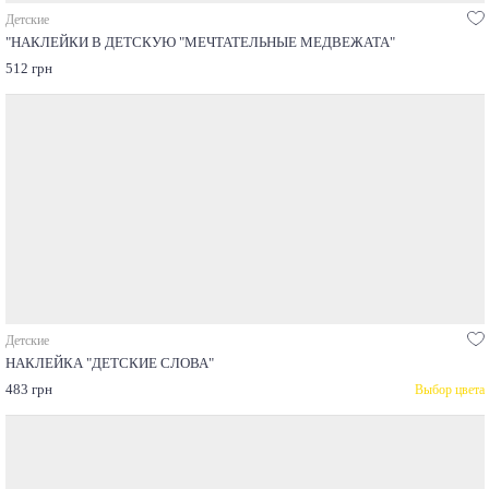
Детские
"НАКЛЕЙКИ В ДЕТСКУЮ "МЕЧТАТЕЛЬНЫЕ МЕДВЕЖАТА"
512 грн
Детские
НАКЛЕЙКА "ДЕТСКИЕ СЛОВА"
483 грн
Выбор цвета