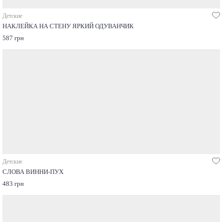
Детские
НАКЛЕЙКА НА СТЕНУ ЯРКИЙ ОДУВАНЧИК
587 грн
Детские
СЛОВА ВИННИ-ПУХ
483 грн