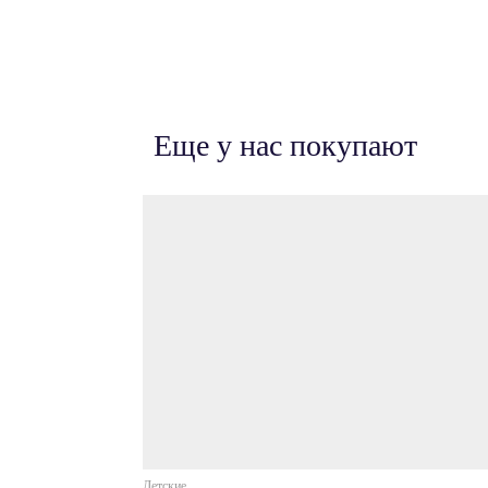
Еще у нас покупают
Детские