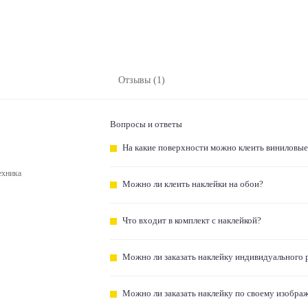
Отзывы (1)
Вопросы и ответы
На какие поверхности можно клеить виниловые
ехника
Можно ли клеить наклейки на обои?
Что входит в комплект с наклейкой?
Можно ли заказать наклейку индивидуального 
Можно ли заказать наклейку по своему изобра