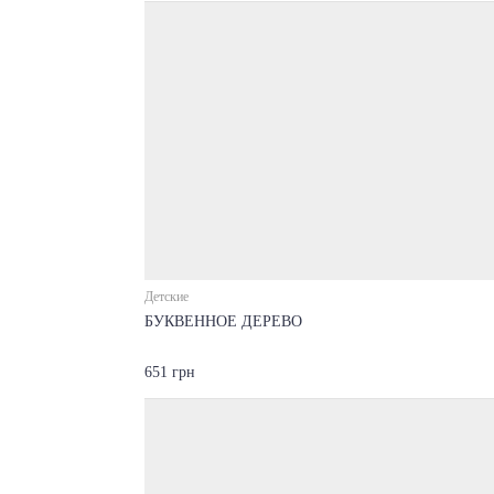
Детские
БУКВЕННОЕ ДЕРЕВО
651 грн