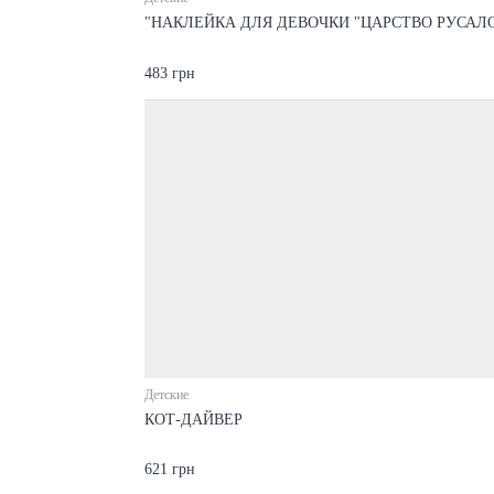
"НАКЛЕЙКА ДЛЯ ДЕВОЧКИ "ЦАРСТВО РУСАЛ
483 грн
Детские
КОТ-ДАЙВЕР
621 грн