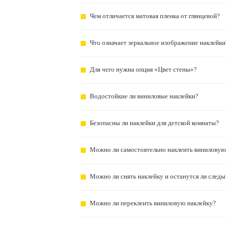
Чем отличается матовая пленка от глянцевой?
Что означает зеркальное изображение наклейки
Для чего нужна опция «Цвет стены»?
Водостойкие ли виниловые наклейки?
Безопасны ли наклейки для детской комнаты?
Можно ли самостоятельно наклеить виниловую
Можно ли снять наклейку и останутся ли следы
Можно ли переклеить виниловую наклейку?