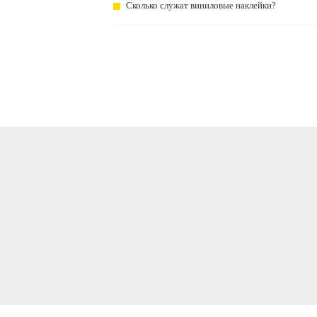
Сколько служат виниловые наклейки?