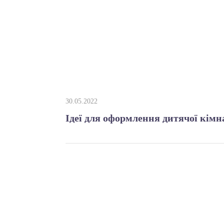
30.05.2022
Ідеї ​​для оформлення дитячої кім