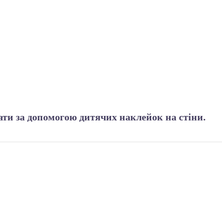
нати за допомогою дитячих наклейок на стіни.