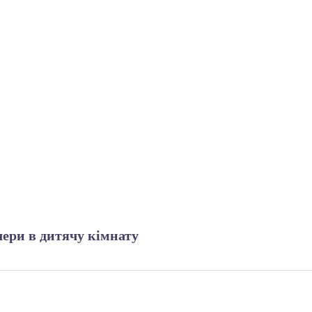
ери в дитячу кімнату