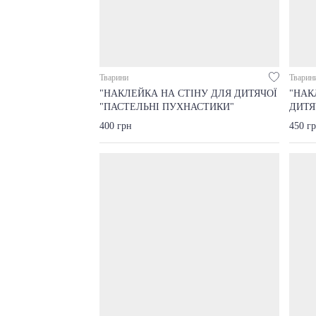
Тварини
Тварин
"НАКЛЕЙКА НА СТІНУ ДЛЯ ДИТЯЧОЇ
"НАК
"ПАСТЕЛЬНІ ПУХНАСТИКИ"
ДИТЯ
400 грн
450 г