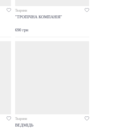
Тварини
"ТРОПІЧНА КОМПАНІЯ"
690 грн
Тварини
ВЕДМІДЬ