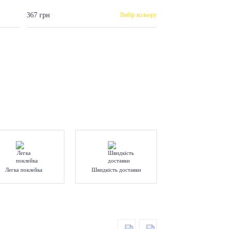
367 грн
Вибір кольору
Легка поклейка
Швидкість доставки