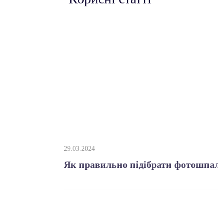
29.03.2024
Як правильно підібрати фотошпал