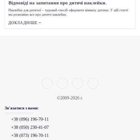
Відповіді на запитання про дитячі наклейки.
Наклейки для дитячої – чудовий спосіб оформити кімнату дитини. У цій статті
ми розповімо все про дитячі наклейки.
ДОКЛАДНІШЕ
©2009-2026 г.
Зв'язатися з нами:
+38 (096) 196-70-11
+38 (050) 230-41-07
+38 (073) 196-70-11