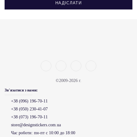
НАДІСЛАТИ
©2009-2026 г.
Зв'язатися з нами:
+38 (096) 196-70-11
+38 (050) 230-41-07
+38 (073) 196-70-11
store@designstickers.com.ua
Час роботи:
пн-пт с 10:00 до 18:00