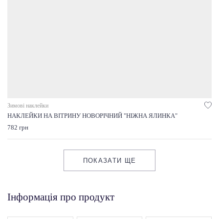
Зимові наклейки
НАКЛЕЙКИ НА ВІТРИНУ НОВОРІЧНИЙ "НІЖНА ЯЛИНКА"
782 грн
ПОКАЗАТИ ЩЕ
Інформація про продукт