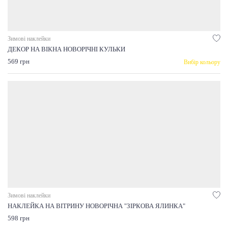
Зимові наклейки
ДЕКОР НА ВІКНА НОВОРІЧНІ КУЛЬКИ
569 грн
Вибір кольору
Зимові наклейки
НАКЛЕЙКА НА ВІТРИНУ НОВОРІЧНА "ЗІРКОВА ЯЛИНКА"
598 грн