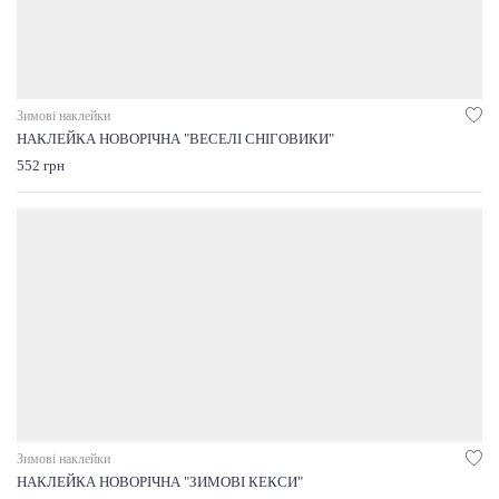
Зимові наклейки
НАКЛЕЙКА НОВОРІЧНА "ВЕСЕЛІ СНІГОВИКИ"
552 грн
Зимові наклейки
НАКЛЕЙКА НОВОРІЧНА "ЗИМОВІ КЕКСИ"