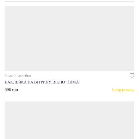
Зимові наклейки
НАКЛЕЙКА НА ВІТРИНУ, ВІКНО "ЗИМА"
690 грн
Вибір кольору