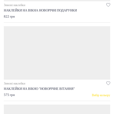
Зимові наклейки
НАКЛЕЙКИ НА ВІКНА НОВОРІЧНІ ПОДАРУНКИ
822 грн
Зимові наклейки
НАКЛЕЙКИ НА ВІКНО "НОВОРІЧНЕ ВІТАННЯ"
575 грн
Вибір кольору