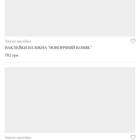
Зимові наклейки
НАКЛЕЙКИ НА ВІКНА "НОВОРІЧНИЙ КОНИК"
782 грн
Зимові наклейки