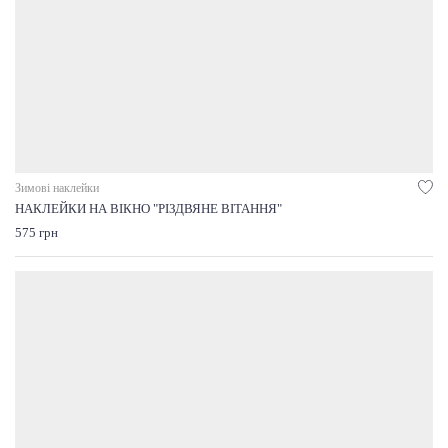
Зимові наклейки
НАКЛЕЙКИ НА ВІКНО "РІЗДВЯНЕ ВІТАННЯ"
575 грн