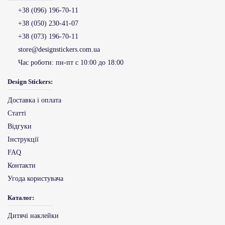
+38 (096) 196-70-11
+38 (050) 230-41-07
+38 (073) 196-70-11
store@designstickers.com.ua
Час роботи:
пн-пт с 10:00 до 18:00
Design Stickers:
Доставка і оплата
Статті
Відгуки
Інструкції
FAQ
Контакти
Угода користувача
Каталог:
Дитячі наклейки