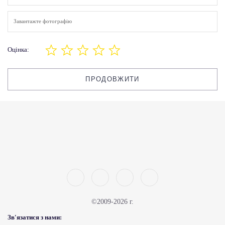
Завантажте фотографію
Оцінка:
ПРОДОВЖИТИ
©2009-2026 г.
Зв'язатися з нами: