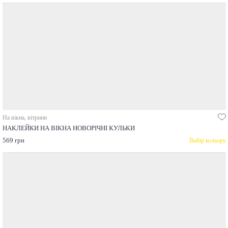
На вікна, вітрини
НАКЛЕЙКИ НА ВІКНА НОВОРІЧНІ КУЛЬКИ
569 грн
Вибір кольору