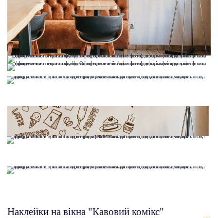
Наклейки на вікна "Кавовий комікс"