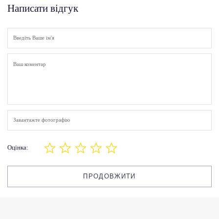
Написати відгук
Завантажте фотографію
Оцінка:
ПРОДОВЖИТИ