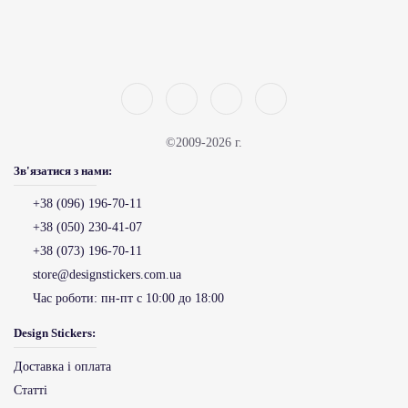
©2009-2026 г.
Зв'язатися з нами:
+38 (096) 196-70-11
+38 (050) 230-41-07
+38 (073) 196-70-11
store@designstickers.com.ua
Час роботи:
пн-пт с 10:00 до 18:00
Design Stickers:
Доставка і оплата
Статті