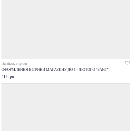
На вікна, вітрини
ОФОРМЛЕННЯ ВІТРИНИ МАГАЗИНУ ДО 14 ЛЮТОГО "БАНТ"
417 грн