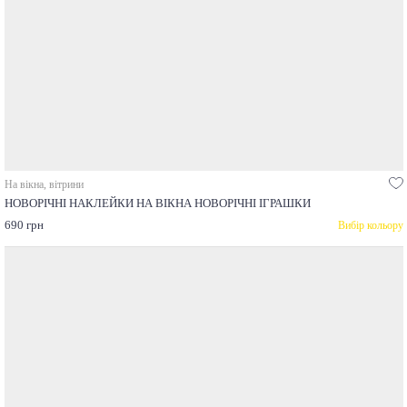
На вікна, вітрини
НОВОРІЧНІ НАКЛЕЙКИ НА ВІКНА НОВОРІЧНІ ІГРАШКИ
690 грн
Вибір кольору