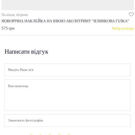
На вікна, вітрини
НОВОРІЧНА НАКЛЕЙКА НА ВІКНО АБО ВІТРИНУ "ЯЛИНКОВА ГІЛКА"
575 грн
Вибір кольору
Написати відгук
Завантажте фотографію