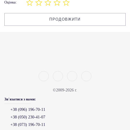
Оцінка:
ПРОДОВЖИТИ
©2009-2026 г.
Зв'язатися з нами:
+38 (096) 196-70-11
+38 (050) 230-41-07
+38 (073) 196-70-11