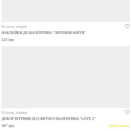
На вікна, вітрини
НАКЛЕЙКИ ДО ВАЛЕНТИНА "ЛЮТНЕВІ КВІТИ"
525 грн
На вікна, вітрини
ДЕКОР ВІТРИНИ ДО СВЯТОГО ВАЛЕНТИНА "LOVE 2"
367 грн
Вибір кольору