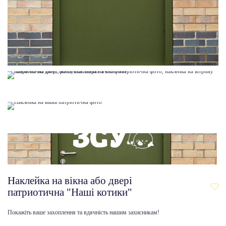
Наклейка на вікна або двері
патриотична "Наші котики"
Покажіть ваше захоплення та вдячність нашим захисникам!