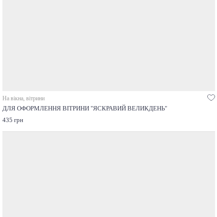
На вікна, вітрини
ДЛЯ ОФОРМЛЕННЯ ВІТРИНИ "ЯСКРАВИЙ ВЕЛИКДЕНЬ"
435 грн