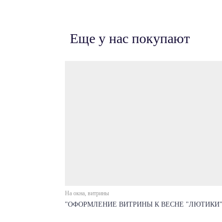
Еще у нас покупают
На окна, витрины
"ОФОРМЛЕНИЕ ВИТРИНЫ К ВЕСНЕ "ЛЮТИКИ"