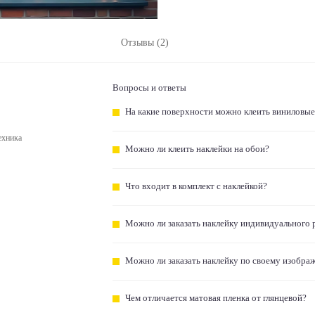
Отзывы (2)
Вопросы и ответы
На какие поверхности можно клеить виниловые
ехника
Можно ли клеить наклейки на обои?
Что входит в комплект с наклейкой?
Можно ли заказать наклейку индивидуального 
Можно ли заказать наклейку по своему изобра
Чем отличается матовая пленка от глянцевой?