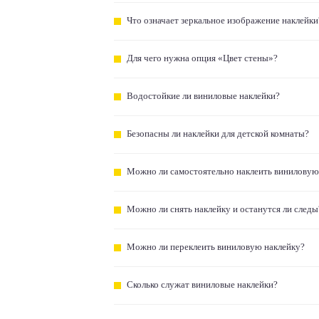
Что означает зеркальное изображение наклейки
Для чего нужна опция «Цвет стены»?
Водостойкие ли виниловые наклейки?
Безопасны ли наклейки для детской комнаты?
Можно ли самостоятельно наклеить виниловую
Можно ли снять наклейку и останутся ли следы
Можно ли переклеить виниловую наклейку?
Сколько служат виниловые наклейки?