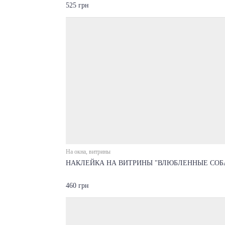
525 грн
На окна, витрины
НАКЛЕЙКА НА ВИТРИНЫ "ВЛЮБЛЕННЫЕ СОБ
460 грн