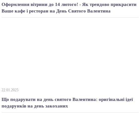
Оформлення вітрини до 14 лютого! - Як трендово прикрасити
Ваше кафе і ресторан на День Святого Валентина
22.01.2025
Що подарувати на день святого Валентина: оригінальні ідеї
подарунків на день закоханих