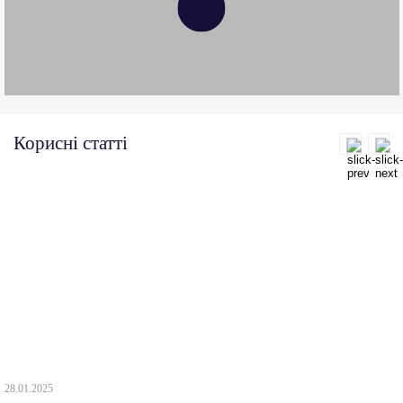
Корисні статті
28.01.2025