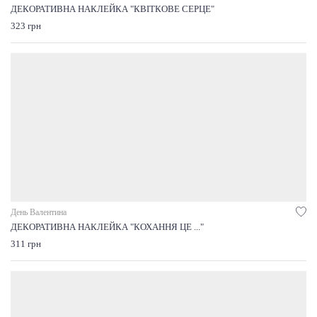
ДЕКОРАТИВНА НАКЛЕЙКА "КВІТКОВЕ СЕРЦЕ"
323 грн
День Валентина
ДЕКОРАТИВНА НАКЛЕЙКА "КОХАННЯ ЦЕ ..."
311 грн