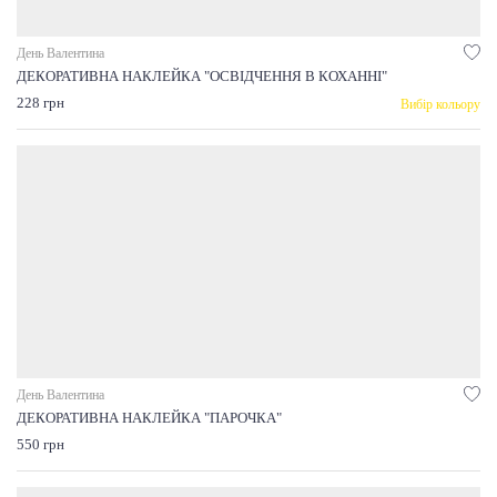
День Валентина
ДЕКОРАТИВНА НАКЛЕЙКА "ОСВІДЧЕННЯ В КОХАННІ"
228 грн
Вибір кольору
День Валентина
ДЕКОРАТИВНА НАКЛЕЙКА "ПАРОЧКА"
550 грн