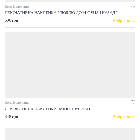
День Валентина
ДЕКОРАТИВНА НАКЛЕЙКА "ЛЮБЛЮ ДО МІСЯЦЯ І НАЗАД"
506 грн
Вибір кольору
День Валентина
ДЕКОРАТИВНА НАКЛЕЙКА "МІНІ-СЕРДЕЧКИ"
348 грн
Вибір кольору