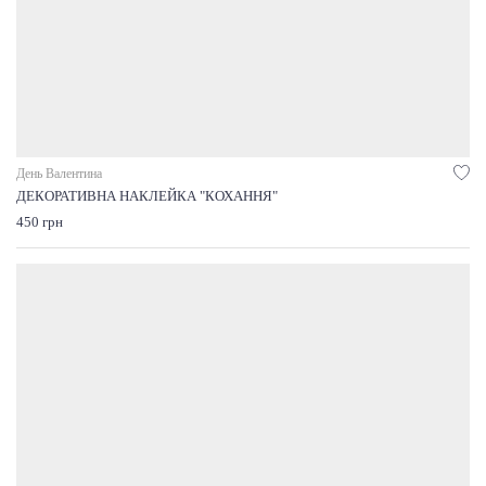
День Валентина
ДЕКОРАТИВНА НАКЛЕЙКА "КОХАННЯ"
450 грн