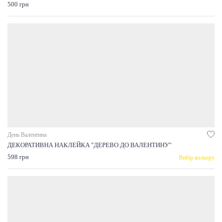
500 грн
День Валентина
ДЕКОРАТИВНА НАКЛЕЙКА "ДЕРЕВО ДО ВАЛЕНТИНУ"
598 грн
Вибір кольору