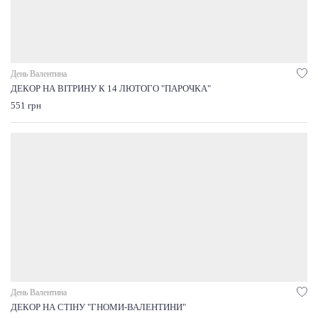
День Валентина
ДЕКОР НА ВІТРИНУ К 14 ЛЮТОГО "ПАРОЧКА"
551 грн
День Валентина
ДЕКОР НА СТІНУ "ГНОМИ-ВАЛЕНТИНИ"