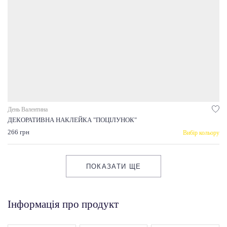
День Валентина
ДЕКОРАТИВНА НАКЛЕЙКА "ПОЦІЛУНОК"
266 грн
Вибір кольору
ПОКАЗАТИ ЩЕ
Інформація про продукт