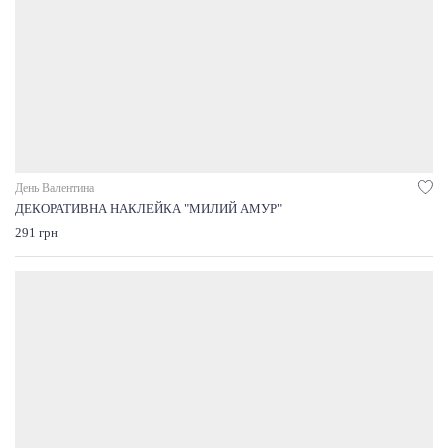
День Валентина
ДЕКОРАТИВНА НАКЛЕЙКА "МИЛИЙ АМУР"
291 грн