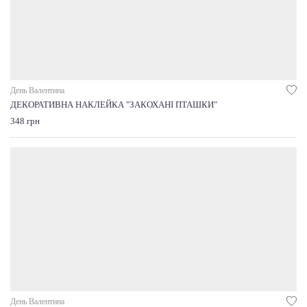
День Валентина
ДЕКОРАТИВНА НАКЛЕЙКА "ЗАКОХАНІ ПТАШКИ"
348 грн
День Валентина