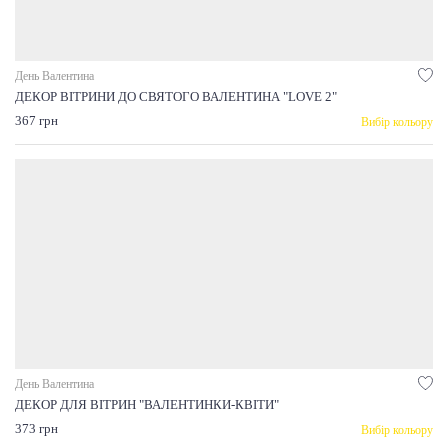
День Валентина
ДЕКОР ВІТРИНИ ДО СВЯТОГО ВАЛЕНТИНА "LOVE 2"
367 грн
Вибір кольору
День Валентина
ДЕКОР ДЛЯ ВІТРИН "ВАЛЕНТИНКИ-КВІТИ"
373 грн
Вибір кольору