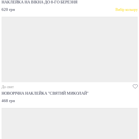
НАКЛЕЙКА НА ВІКНА ДО 8-ГО БЕРЕЗНЯ
620 грн
Вибір кольору
До свят
НОВОРІЧНА НАКЛЕЙКА "СВЯТИЙ МИКОЛАЙ"
468 грн