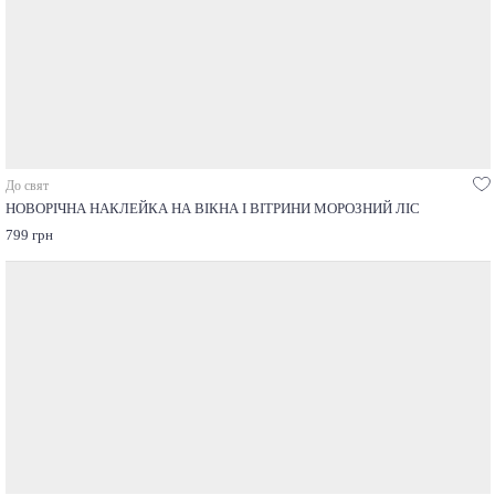
До свят
НОВОРІЧНА НАКЛЕЙКА НА ВІКНА І ВІТРИНИ МОРОЗНИЙ ЛІС
799 грн