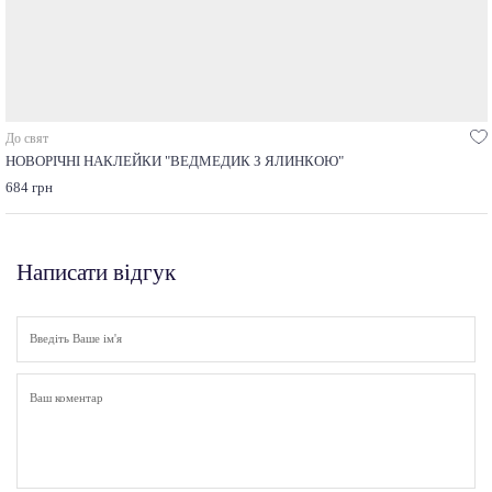
До свят
НОВОРІЧНІ НАКЛЕЙКИ "ВЕДМЕДИК З ЯЛИНКОЮ"
684 грн
Написати відгук