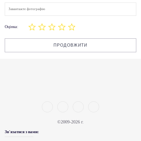
Завантажте фотографію
Оцінка:
ПРОДОВЖИТИ
©2009-2026 г.
Зв'язатися з нами: