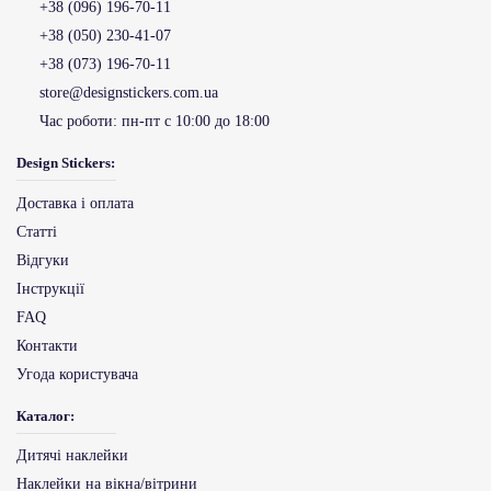
+38 (096) 196-70-11
+38 (050) 230-41-07
+38 (073) 196-70-11
store@designstickers.com.ua
Час роботи:
пн-пт с 10:00 до 18:00
Design Stickers:
Доставка і оплата
Статті
Відгуки
Інструкції
FAQ
Контакти
Угода користувача
Каталог:
Дитячі наклейки
Наклейки на вікна/вітрини