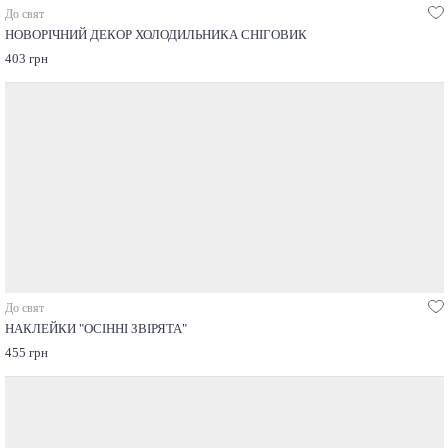
До свят
НОВОРІЧНИЙ ДЕКОР ХОЛОДИЛЬНИКА СНІГОВИК
403 грн
До свят
НАКЛЕЙКИ "ОСІННІ ЗВІРЯТА"
455 грн