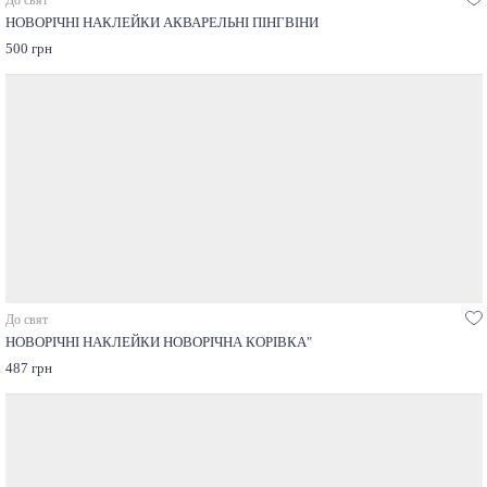
НОВОРІЧНІ НАКЛЕЙКИ АКВАРЕЛЬНІ ПІНГВІНИ
500 грн
До свят
НОВОРІЧНІ НАКЛЕЙКИ НОВОРІЧНА КОРІВКА"
487 грн