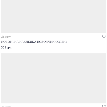
До свят
НОВОРІЧНА НАКЛЕЙКА НОВОРІЧНИЙ ОЛЕНЬ
304 грн
До свят