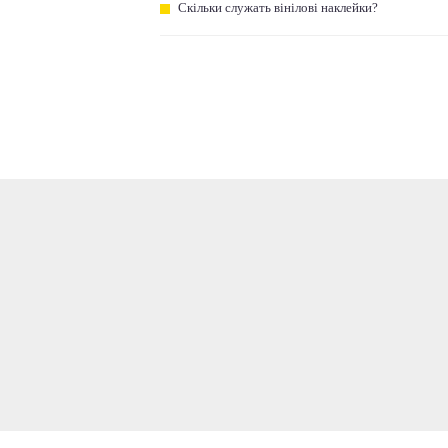
Скільки служать вінілові наклейки?