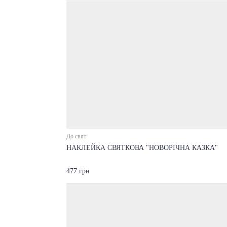
До свят
НАКЛЕЙКА СВЯТКОВА "НОВОРІЧНА КАЗКА"
477 грн