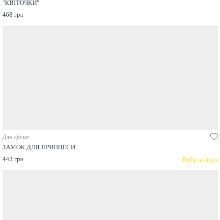
"КВІТОЧКИ"
468 грн
Для дівчат
ЗАМОК ДЛЯ ПРИНЦЕСИ
443 грн
Вибір кольору