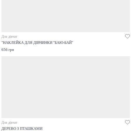
Для дівчат
"НАКЛЕЙКА ДЛЯ ДІВЧИНКИ "БАЮ-БАЙ"
656 грн
Для дівчат
ДЕРЕВО З ПТАШКАМИ