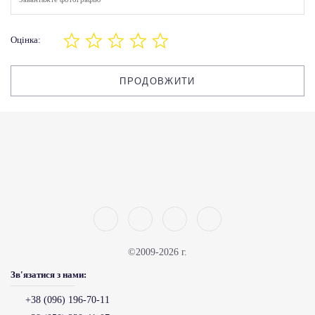
Оцінка:
ПРОДОВЖИТИ
©2009-2026 г.
Зв'язатися з нами:
+38 (096) 196-70-11