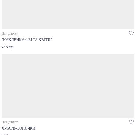
Для дівчат
"НАКЛЕЙКА ФЕЇ ТА КВІТИ"
455 грн
Для дівчат
ХМАРИ-КОНЯЧКИ