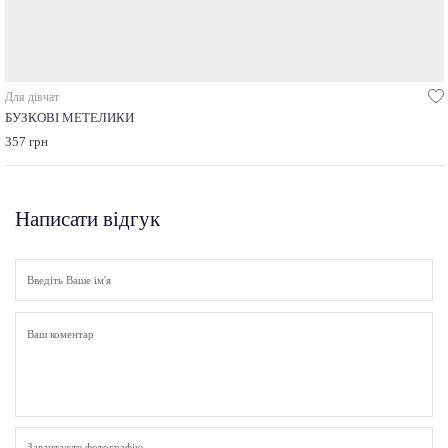
Для дівчат
БУЗКОВІ МЕТЕЛИКИ
357 грн
Написати відгук
Завантажте фотографію