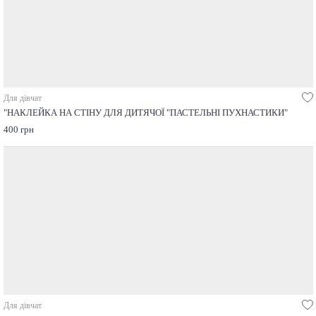
Для дівчат
"НАКЛЕЙКА НА СТІНУ ДЛЯ ДИТЯЧОЇ "ПАСТЕЛЬНІ ПУХНАСТИКИ"
400 грн
Для дівчат