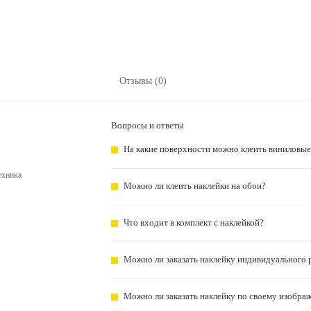
Отзывы (0)
Вопросы и ответы
На какие поверхности можно клеить виниловые
ехника
Можно ли клеить наклейки на обои?
Что входит в комплект с наклейкой?
Можно ли заказать наклейку индивидуального 
Можно ли заказать наклейку по своему изобра