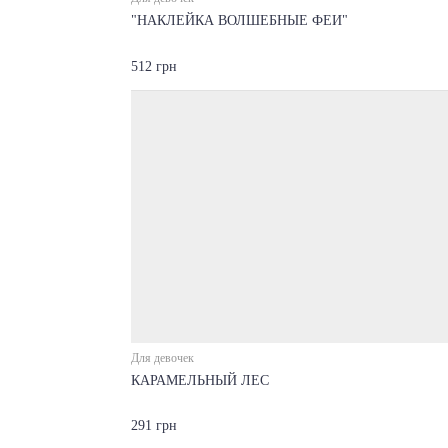
"НАКЛЕЙКА ВОЛШЕБНЫЕ ФЕИ"
512 грн
Для девочек
КАРАМЕЛЬНЫЙ ЛЕС
291 грн