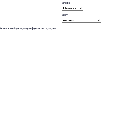
Пленка
Цвет