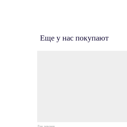
Еще у нас покупают
Для девочек