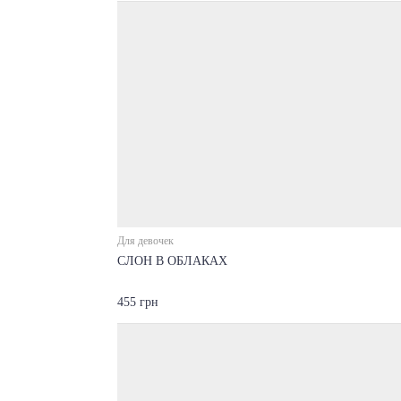
Для девочек
СЛОН В ОБЛАКАХ
455 грн