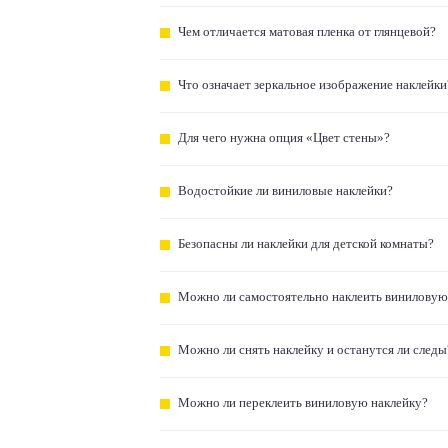
Чем отличается матовая пленка от глянцевой?
Что означает зеркальное изображение наклейки
Для чего нужна опция «Цвет стены»?
Водостойкие ли виниловые наклейки?
Безопасны ли наклейки для детской комнаты?
Можно ли самостоятельно наклеить виниловую
Можно ли снять наклейку и останутся ли следы
Можно ли переклеить виниловую наклейку?