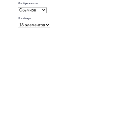
Изображение
В наборе