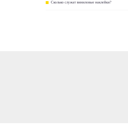
Сколько служат виниловые наклейки?