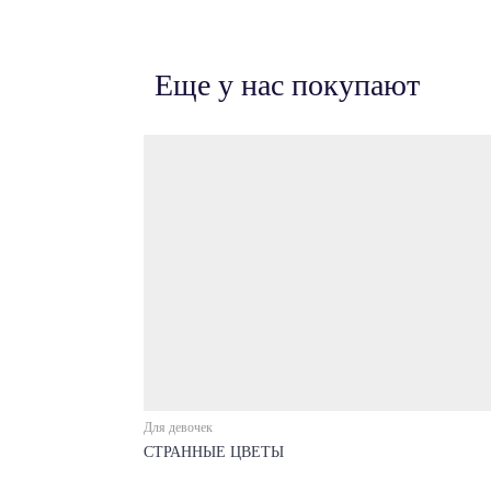
Еще у нас покупают
Для девочек
СТРАННЫЕ ЦВЕТЫ