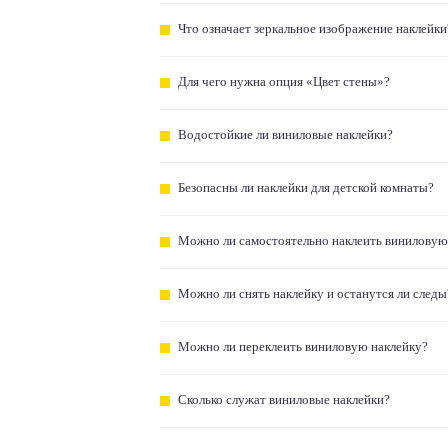
Что означает зеркальное изображение наклейки
Для чего нужна опция «Цвет стены»?
Водостойкие ли виниловые наклейки?
Безопасны ли наклейки для детской комнаты?
Можно ли самостоятельно наклеить виниловую
Можно ли снять наклейку и останутся ли следы
Можно ли переклеить виниловую наклейку?
Сколько служат виниловые наклейки?