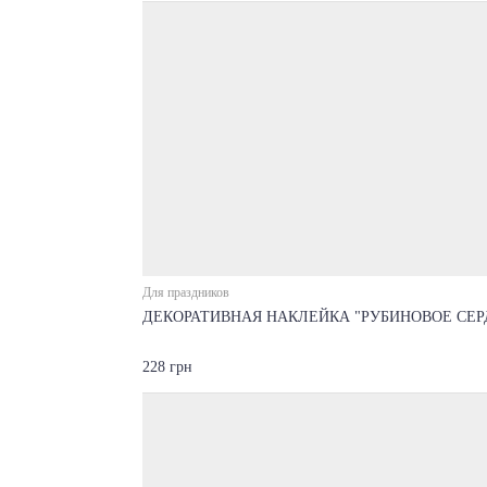
Для праздников
ДЕКОРАТИВНАЯ НАКЛЕЙКА "РУБИНОВОЕ СЕР
228 грн