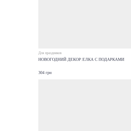
Для праздников
НОВОГОДНИЙ ДЕКОР:ЕЛКА С ПОДАРКАМИ
304 грн