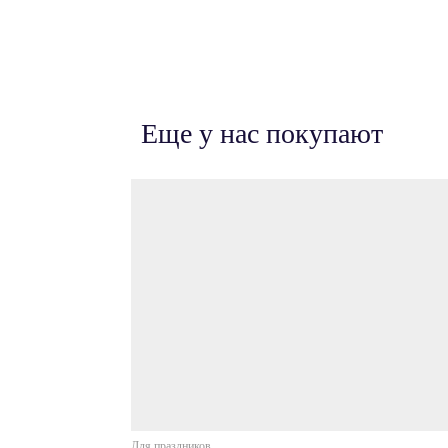
Еще у нас покупают
Для праздников