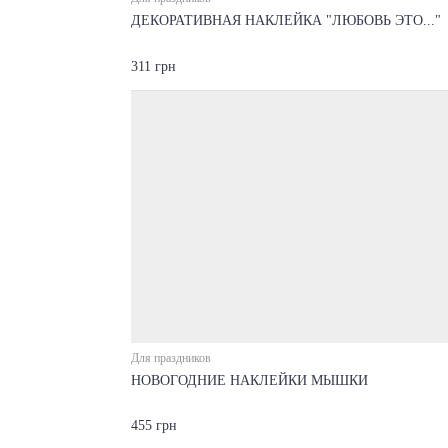
ДЕКОРАТИВНАЯ НАКЛЕЙКА "ЛЮБОВЬ ЭТО..."
311 грн
Для праздников
НОВОГОДНИЕ НАКЛЕЙКИ МЫШКИ
455 грн