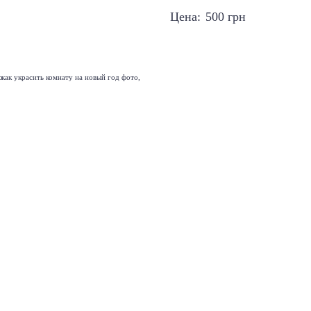
Цена:
500
грн