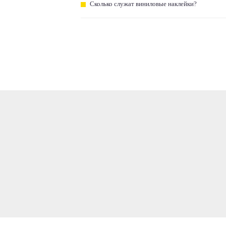
Сколько служат виниловые наклейки?