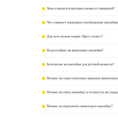
Чем отличается матовая пленка от глянцевой?
Что означает зеркальное изображение наклейки
Для чего нужна опция «Цвет стены»?
Водостойкие ли виниловые наклейки?
Безопасны ли наклейки для детской комнаты?
Можно ли самостоятельно наклеить виниловую
Можно ли снять наклейку и останутся ли следы
Можно ли переклеить виниловую наклейку?