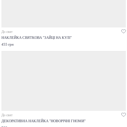
До свят
НАКЛЕЙКА СВЯТКОВА "ЗАЙЦІ НА КУЛІ"
455 грн
До свят
ДЕКОРАТИВНА НАКЛЕЙКА "НОВОРІЧНІ ГНОМИ"