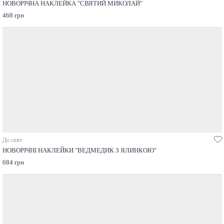
НОВОРІЧНА НАКЛЕЙКА "СВЯТИЙ МИКОЛАЙ"
468 грн
До свят
НОВОРІЧНІ НАКЛЕЙКИ "ВЕДМЕДИК З ЯЛИНКОЮ"
684 грн