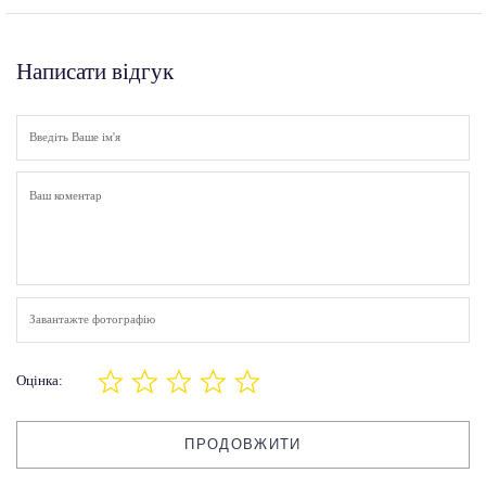
Написати відгук
Завантажте фотографію
Оцінка:
ПРОДОВЖИТИ