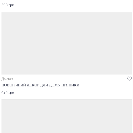
398 грн
До свят
НОВОРІЧНИЙ ДЕКОР ДЛЯ ДОМУ ПРЯНИКИ
424 грн