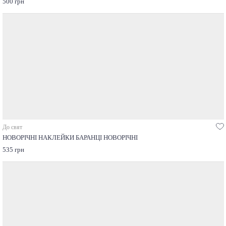
500 грн
До свят
НОВОРІЧНІ НАКЛЕЙКИ БАРАНЦІ НОВОРІЧНІ
535 грн