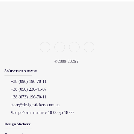
©2009-2026 г.
Зв'язатися з нами:
+38 (096) 196-70-11
+38 (050) 230-41-07
+38 (073) 196-70-11
store@designstickers.com.ua
Час роботи:
пн-пт с 10:00 до 18:00
Design Stickers: