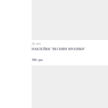
До свят
НАКЛЕЙКИ "ВЕСНЯНІ КРОЛИКИ"
396 грн