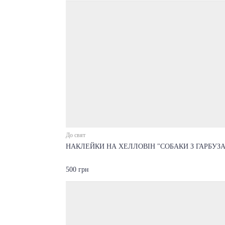
До свят
НАКЛЕЙКИ НА ХЕЛЛОВІН "СОБАКИ З ГАРБУЗ
500 грн