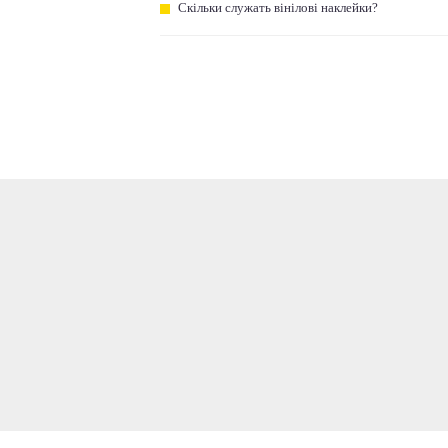
Скільки служать вінілові наклейки?