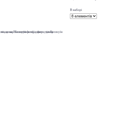
В наборі