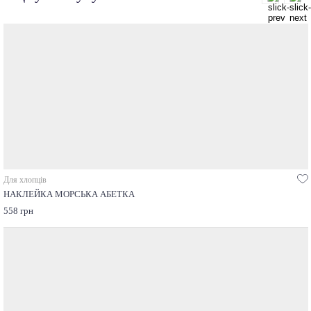
Для хлопців
НАКЛЕЙКА МОРСЬКА АБЕТКА
558 грн