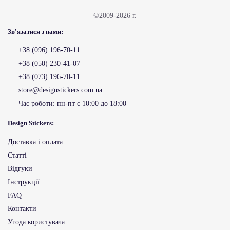
©2009-2026 г.
Зв'язатися з нами:
+38 (096) 196-70-11
+38 (050) 230-41-07
+38 (073) 196-70-11
store@designstickers.com.ua
Час роботи:
пн-пт с 10:00 до 18:00
Design Stickers:
Доставка і оплата
Статті
Відгуки
Інструкції
FAQ
Контакти
Угода користувача