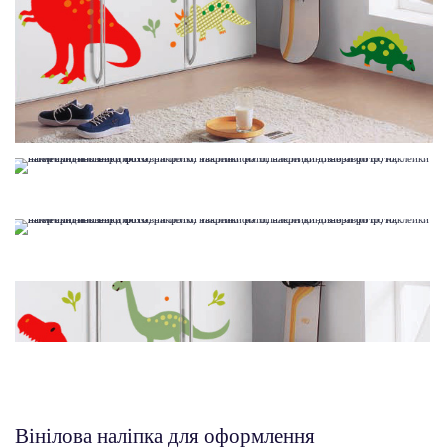
Вінілова наліпка для оформлення