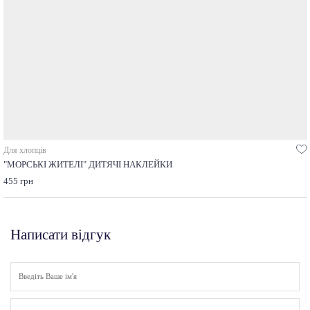
Для хлопців
"МОРСЬКІ ЖИТЕЛІ" ДИТЯЧІ НАКЛЕЙКИ
455 грн
Написати відгук