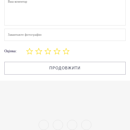
Завантажте фотографію
Оцінка:
ПРОДОВЖИТИ