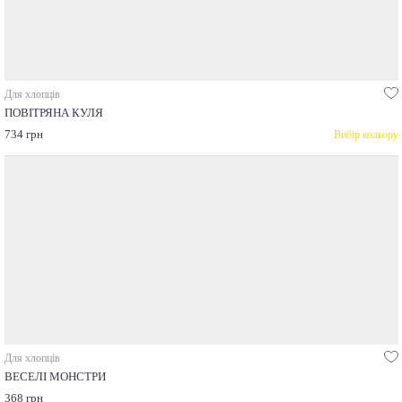
Для хлопців
ПОВІТРЯНА КУЛЯ
734 грн
Вибір кольору
Для хлопців
ВЕСЕЛІ МОНСТРИ
368 грн