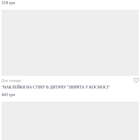
518 грн
Для хлопців
"НАКЛЕЙКИ НА СТІНУ В ДИТЯЧУ "ЗВІРЯТА У КОСМОСІ"
445 грн