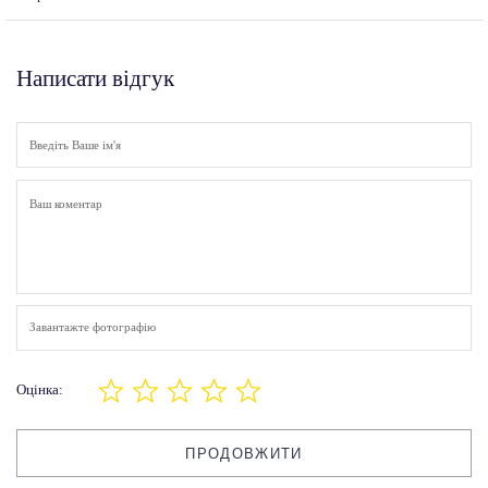
Написати відгук
Завантажте фотографію
Оцінка:
ПРОДОВЖИТИ