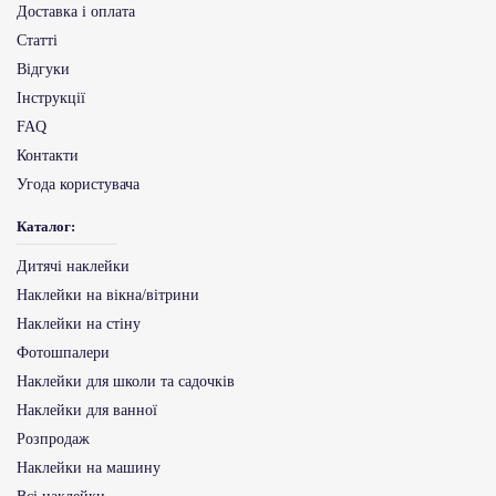
Доставка і оплата
Статті
Відгуки
Інструкції
FAQ
Контакти
Угода користувача
Каталог:
Дитячі наклейки
Наклейки на вікна/вітрини
Наклейки на стіну
Фотошпалери
Наклейки для школи та садочків
Наклейки для ванної
Розпродаж
Наклейки на машину