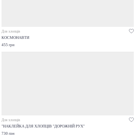
Для хлопців
КОСМОНАВТИ
455 грн
Для хлопців
"НАКЛЕЙКА ДЛЯ ХЛОПЦІВ "ДОРОЖНІЙ РУХ"
730 грн