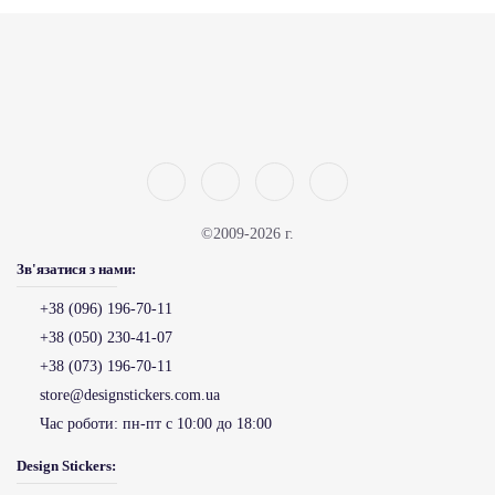
©2009-2026 г.
Зв'язатися з нами:
+38 (096) 196-70-11
+38 (050) 230-41-07
+38 (073) 196-70-11
store@designstickers.com.ua
Час роботи:
пн-пт с 10:00 до 18:00
Design Stickers: