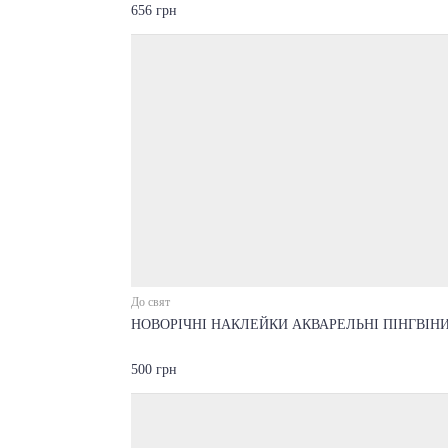
656 грн
До свят
НОВОРІЧНІ НАКЛЕЙКИ АКВАРЕЛЬНІ ПІНГВІН
500 грн