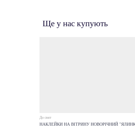
Ще у нас купують
До свят
НАКЛЕЙКИ НА ВІТРИНУ НОВОРІЧНИЙ "ЯЛИНК