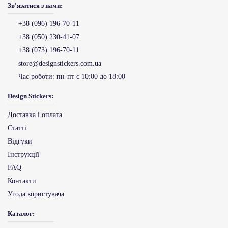
Зв'язатися з нами:
+38 (096) 196-70-11
+38 (050) 230-41-07
+38 (073) 196-70-11
store@designstickers.com.ua
Час роботи:
пн-пт с 10:00 до 18:00
Design Stickers:
Доставка і оплата
Статті
Відгуки
Інструкції
FAQ
Контакти
Угода користувача
Каталог: