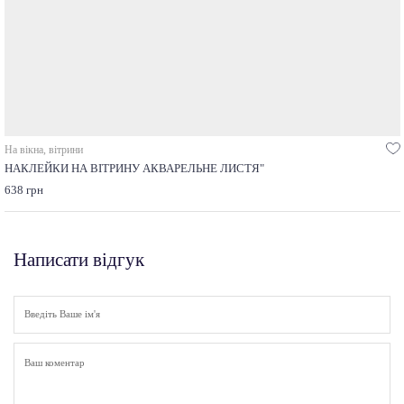
На вікна, вітрини
НАКЛЕЙКИ НА ВІТРИНУ АКВАРЕЛЬНЕ ЛИСТЯ"
638 грн
Написати відгук