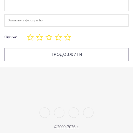
Завантажте фотографію
Оцінка:
ПРОДОВЖИТИ
©2009-2026 г.