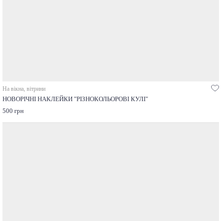
На вікна, вітрини
НОВОРІЧНІ НАКЛЕЙКИ "РІЗНОКОЛЬОРОВІ КУЛІ"
500 грн