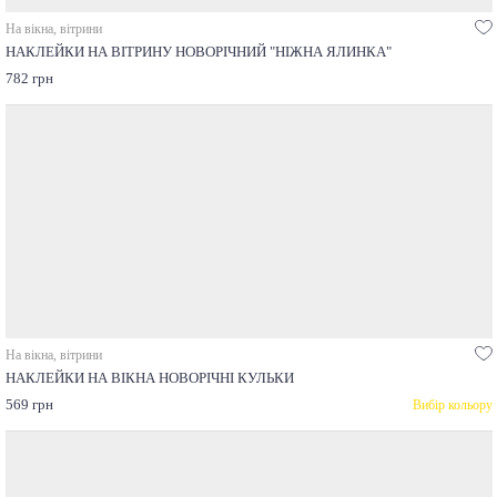
На вікна, вітрини
НАКЛЕЙКИ НА ВІТРИНУ НОВОРІЧНИЙ "НІЖНА ЯЛИНКА"
782 грн
На вікна, вітрини
НАКЛЕЙКИ НА ВІКНА НОВОРІЧНІ КУЛЬКИ
569 грн
Вибір кольору