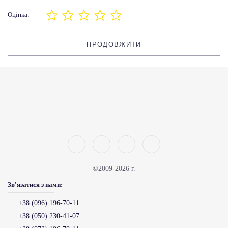
Оцінка:
ПРОДОВЖИТИ
©2009-2026 г.
Зв'язатися з нами:
+38 (096) 196-70-11
+38 (050) 230-41-07