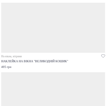
На вікна, вітрини
НАКЛЕЙКА НА ВІКНА "ВЕЛИКОДНІЙ КОШИК"
495 грн