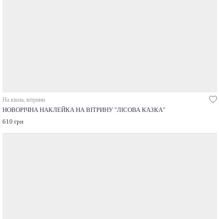
На вікна, вітрини
НОВОРІЧНА НАКЛЕЙКА НА ВІТРИНУ "ЛІСОВА КАЗКА"
610 грн