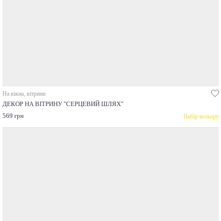
На вікна, вітрини
ДЕКОР НА ВІТРИНУ "СЕРЦЕВИЙ ШЛЯХ"
569 грн
Вибір кольору