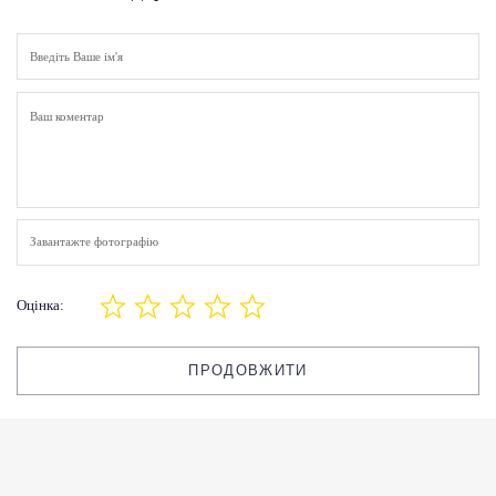
Завантажте фотографію
Оцінка:
ПРОДОВЖИТИ