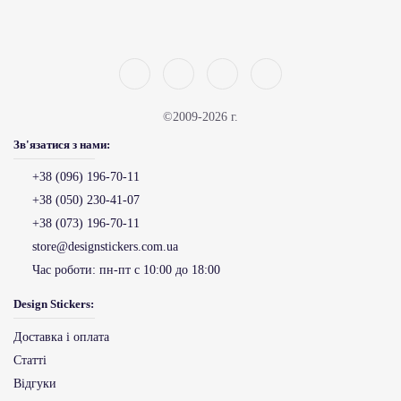
©2009-2026 г.
Зв'язатися з нами:
+38 (096) 196-70-11
+38 (050) 230-41-07
+38 (073) 196-70-11
store@designstickers.com.ua
Час роботи:
пн-пт с 10:00 до 18:00
Design Stickers:
Доставка і оплата
Статті
Відгуки