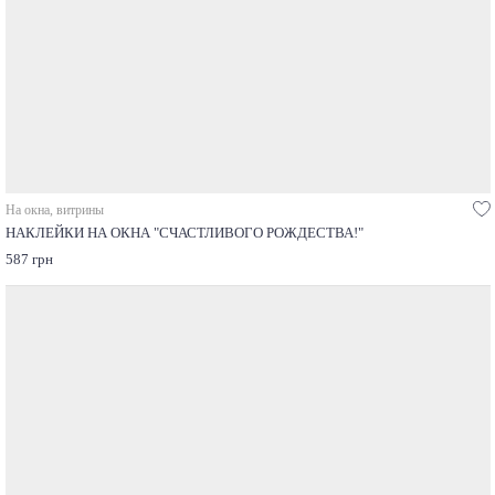
На окна, витрины
НАКЛЕЙКИ НА ОКНА "СЧАСТЛИВОГО РОЖДЕСТВА!"
587 грн