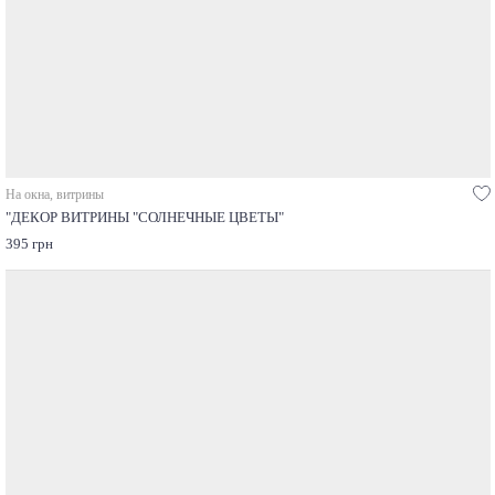
На окна, витрины
"ДЕКОР ВИТРИНЫ "СОЛНЕЧНЫЕ ЦВЕТЫ"
395 грн