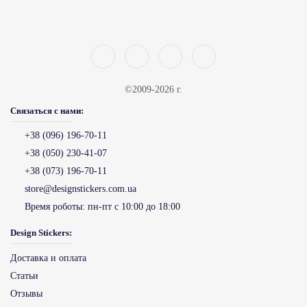
©2009-2026 г.
Связаться с нами:
+38 (096) 196-70-11
+38 (050) 230-41-07
+38 (073) 196-70-11
store@designstickers.com.ua
Время роботы:
пн-пт с 10:00 до 18:00
Design Stickers:
Доставка и оплата
Статьи
Отзывы