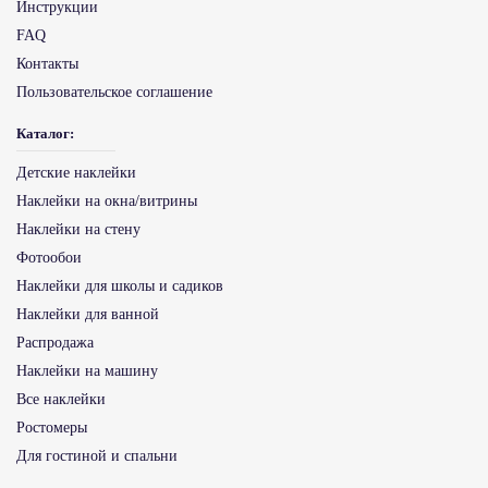
Инструкции
FAQ
Контакты
Пользовательское соглашение
Каталог:
Детские наклейки
Наклейки на окна/витрины
Наклейки на стену
Фотообои
Наклейки для школы и садиков
Наклейки для ванной
Распродажа
Наклейки на машину
Все наклейки
Ростомеры
Для гостиной и спальни