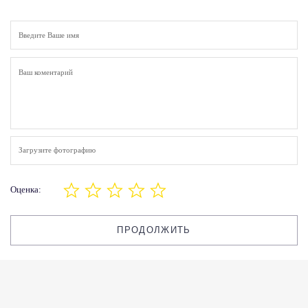
Загрузите фотографию
Оценка:
ПРОДОЛЖИТЬ