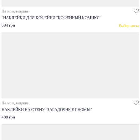
На окна, витрины
"НАКЛЕЙКИ ДЛЯ КОФЕЙНИ "КОФЕЙНЫЙ КОМИКС"
684 грн
Выбор цвета
На окна, витрины
НАКЛЕЙКИ НА СТЕНУ "ЗАГАДОЧНЫЕ ГНОМЫ"
489 грн