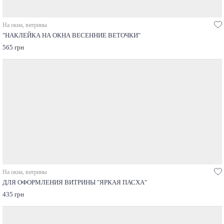
На окна, витрины
"НАКЛЕЙКА НА ОКНА ВЕСЕННИЕ ВЕТОЧКИ"
565 грн
На окна, витрины
ДЛЯ ОФОРМЛЕНИЯ ВИТРИНЫ "ЯРКАЯ ПАСХА"
435 грн