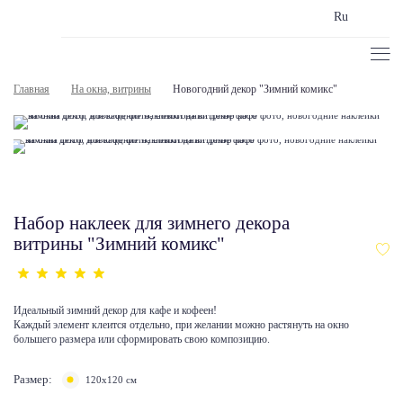
Ru
Главная
На окна, витрины
Новогодний декор "Зимний комикс"
Набор наклеек для зимнего декора
витрины "Зимний комикс"
Идеальный зимний декор для кафе и кофеен!
Каждый элемент клеится отдельно, при желании можно растянуть на окно
большего размера или сформировать свою композицию.
Размер:
120х120 см