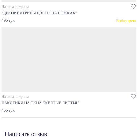
На окна, витрины
"ДЕКОР ВИТРИНЫ ЦВЕТЫ НА НОЖКАХ"
495 грн
Выбор цвета
На окна, витрины
НАКЛЕЙКИ НА ОКНА "ЖЕЛТЫЕ ЛИСТЬЯ"
455 грн
Написать отзыв