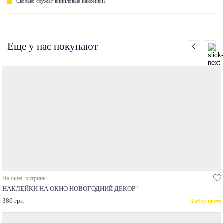
Сколько служат виниловые наклейки?
Еще у нас покупают
На окна, витрины
НАКЛЕЙКИ НА ОКНО НОВОГОДНИЙ ДЕКОР"
380 грн
Выбор цвета