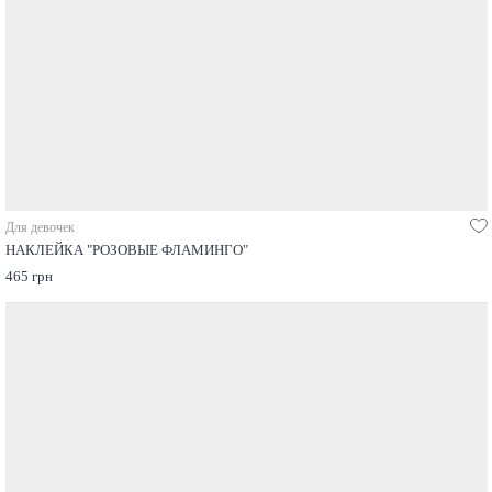
Для девочек
НАКЛЕЙКА "РОЗОВЫЕ ФЛАМИНГО"
465 грн