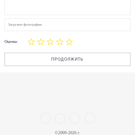
Загрузите фотографию
Оценка:
ПРОДОЛЖИТЬ
©2009-2026 г.