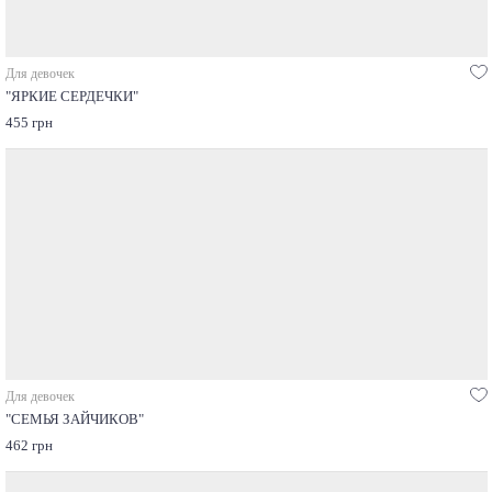
Для девочек
"ЯРКИЕ СЕРДЕЧКИ"
455 грн
Для девочек
"СЕМЬЯ ЗАЙЧИКОВ"
462 грн