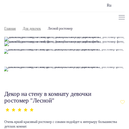
Ru
Главная
Для девочек
Лесной ростомер
Декор на стену в комнату девочки
ростомер "Лесной"
Очень яркий красивый ростомер с совами подойдет к интерьеру большинства
детских комнат.