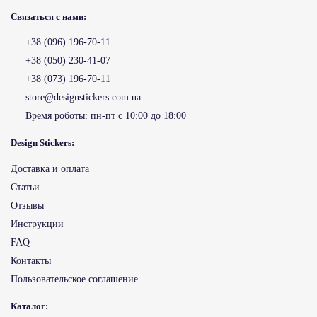
Связаться с нами:
+38 (096) 196-70-11
+38 (050) 230-41-07
+38 (073) 196-70-11
store@designstickers.com.ua
Время роботы:
пн-пт с 10:00 до 18:00
Design Stickers:
Доставка и оплата
Статьи
Отзывы
Инструкции
FAQ
Контакты
Пользовательское соглашение
Каталог: