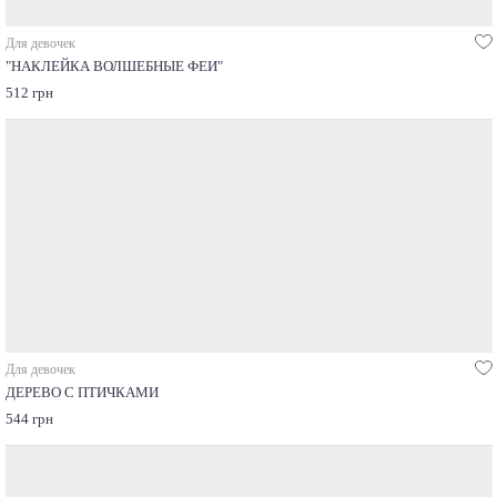
Для девочек
"НАКЛЕЙКА ВОЛШЕБНЫЕ ФЕИ"
512 грн
Для девочек
ДЕРЕВО С ПТИЧКАМИ
544 грн