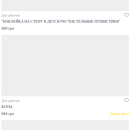
Для девочек
"НАКЛЕЙКА НА СТЕНУ В ДЕТСКУЮ "ПАСТЕЛЬНЫЕ ПУШИСТИКИ"
400 грн
Для девочек
КОТЫ
684 грн
Выбор цвета