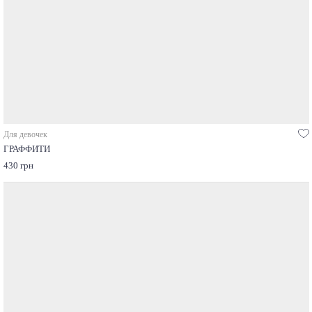
Для девочек
ГРАФФИТИ
430 грн