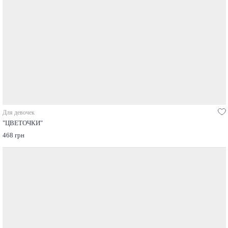
Для девочек
"ЦВЕТОЧКИ"
468 грн