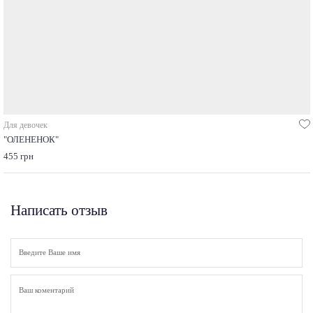
Для девочек
"ОЛЕНЕНОК"
455 грн
Написать отзыв