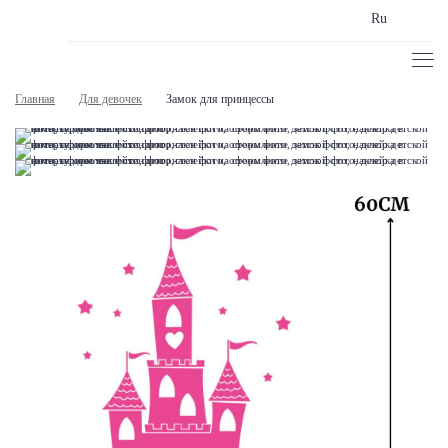
Ru
Главная
Для девочек
Замок для принцессы