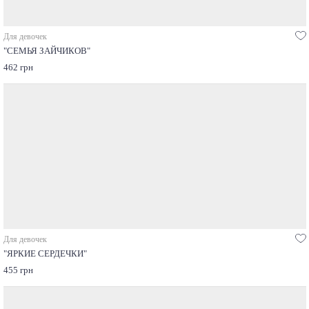
Для девочек
"СЕМЬЯ ЗАЙЧИКОВ"
462 грн
Для девочек
"ЯРКИЕ СЕРДЕЧКИ"
455 грн