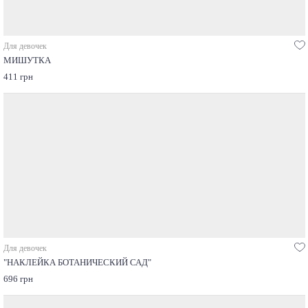
Для девочек
МИШУТКА
411 грн
Для девочек
"НАКЛЕЙКА БОТАНИЧЕСКИЙ САД"
696 грн