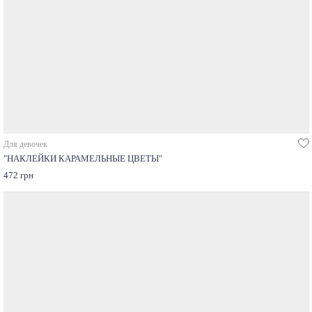
Для девочек
"НАКЛЕЙКИ КАРАМЕЛЬНЫЕ ЦВЕТЫ"
472 грн