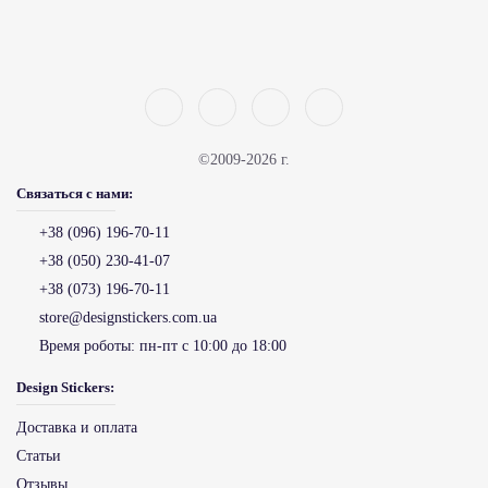
©2009-2026 г.
Связаться с нами:
+38 (096) 196-70-11
+38 (050) 230-41-07
+38 (073) 196-70-11
store@designstickers.com.ua
Время роботы:
пн-пт с 10:00 до 18:00
Design Stickers:
Доставка и оплата
Статьи
Отзывы