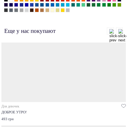
Еще у нас покупают
Для девочек
ДОБРОЕ УТРО!
493 грн