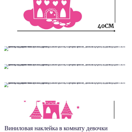
Виниловая наклейка в комнату девочки