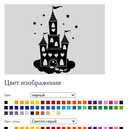
Цвет изображения
Цвет
Цвет стены