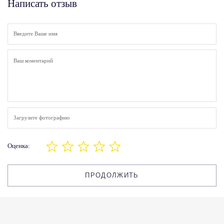
Написать отзыв
Загрузите фотографию
Оценка:
ПРОДОЛЖИТЬ