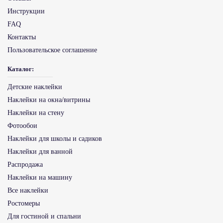
Инструкции
FAQ
Контакты
Пользовательское соглашение
Каталог:
Детские наклейки
Наклейки на окна/витрины
Наклейки на стену
Фотообои
Наклейки для школы и садиков
Наклейки для ванной
Распродажа
Наклейки на машину
Все наклейки
Ростомеры
Для гостиной и спальни