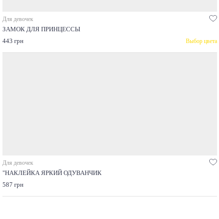
Для девочек
ЗАМОК ДЛЯ ПРИНЦЕССЫ
443 грн
Выбор цвета
Для девочек
"НАКЛЕЙКА ЯРКИЙ ОДУВАНЧИК
587 грн