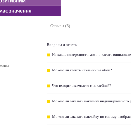
Отзывы (6)
Вопросы и ответы
На какие поверхности можно клеить виниловые
ехника
Можно ли клеить наклейки на обои?
Что входит в комплект с наклейкой?
Можно ли заказать наклейку индивидуального 
Можно ли заказать наклейку по своему изобра