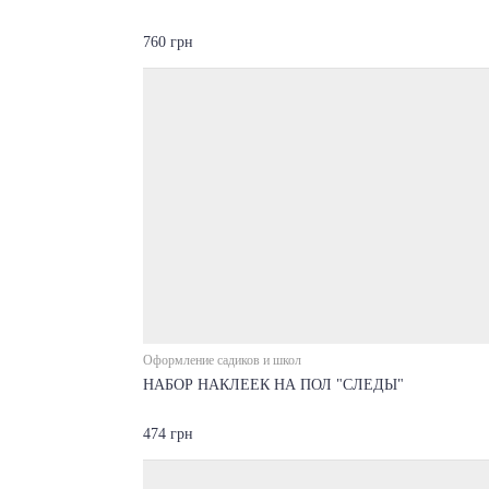
760 грн
Оформление садиков и школ
НАБОР НАКЛЕЕК НА ПОЛ "СЛЕДЫ"
474 грн