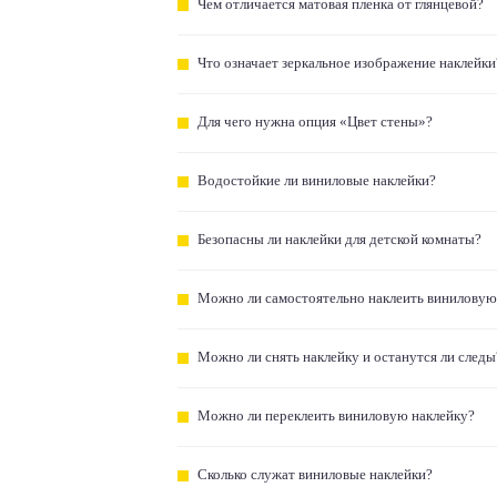
Чем отличается матовая пленка от глянцевой?
Что означает зеркальное изображение наклейки
Для чего нужна опция «Цвет стены»?
Водостойкие ли виниловые наклейки?
Безопасны ли наклейки для детской комнаты?
Можно ли самостоятельно наклеить виниловую
Можно ли снять наклейку и останутся ли следы
Можно ли переклеить виниловую наклейку?
Сколько служат виниловые наклейки?