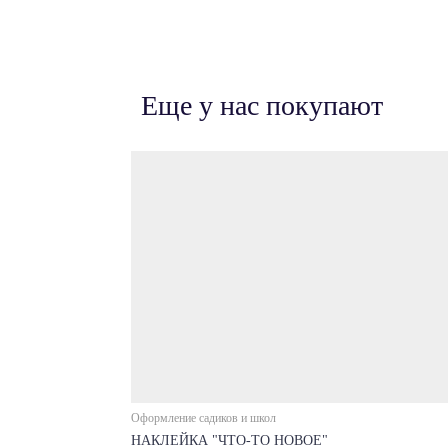
Еще у нас покупают
Оформление садиков и школ
НАКЛЕЙКА "ЧТО-ТО НОВОЕ"