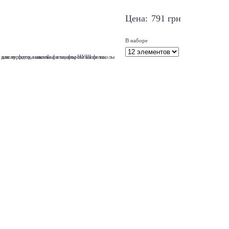
Цена:
791
грн
В наборе