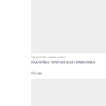
Оформление садиков и школ
НАКЛЕЙКА "БРИТАНСКАЯ СИМВОЛИКА"
552 грн