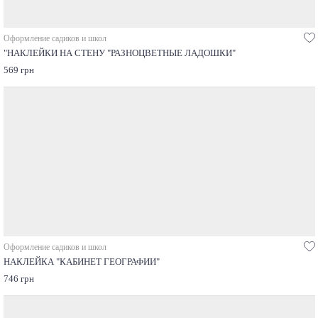
Оформление садиков и школ
"НАКЛЕЙКИ НА СТЕНУ "РАЗНОЦВЕТНЫЕ ЛАДОШКИ"
569 грн
Оформление садиков и школ
НАКЛЕЙКА "КАБИНЕТ ГЕОГРАФИИ"
746 грн