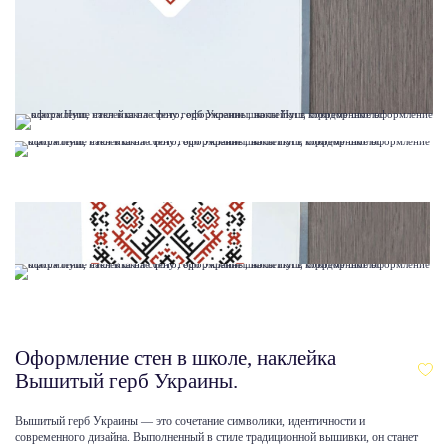
Оформление стен в школе, наклейка
Вышитый герб Украины.
Вышитый герб Украины — это сочетание символики, идентичности и
современного дизайна. Выполненный в стиле традиционной вышивки, он станет