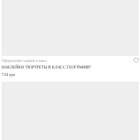
Оформление садиков и школ
НАКЛЕЙКИ "ПОРТРЕТЫ В КЛАСС ГЕОГРАФИИ"
734 грн