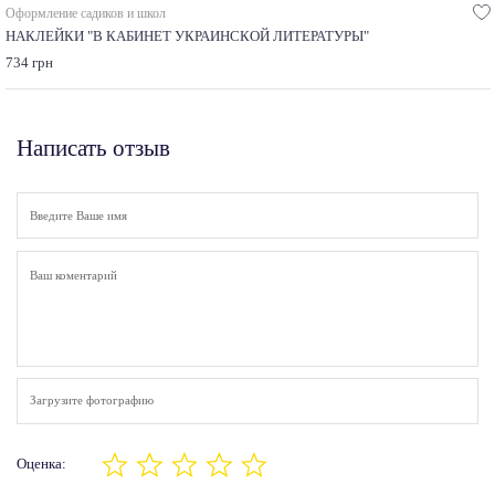
Оформление садиков и школ
НАКЛЕЙКИ "В КАБИНЕТ УКРАИНСКОЙ ЛИТЕРАТУРЫ"
734 грн
Написать отзыв
Загрузите фотографию
Оценка: