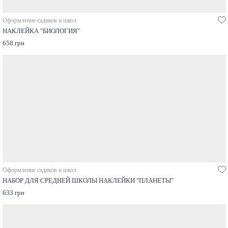
Оформление садиков и школ
НАКЛЕЙКА "БИОЛОГИЯ"
658 грн
Оформление садиков и школ
НАБОР ДЛЯ СРЕДНЕЙ ШКОЛЫ НАКЛЕЙКИ "ПЛАНЕТЫ"
633 грн