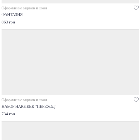
Оформление садиков и школ
ФАНТАЗИЯ
863 грн
Оформление садиков и школ
НАБОР НАКЛЕЕК "ПЕРЕХОД"
734 грн