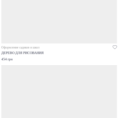
Оформление садиков и школ
ДЕРЕВО ДЛЯ РИСОВАНИЯ
454 грн