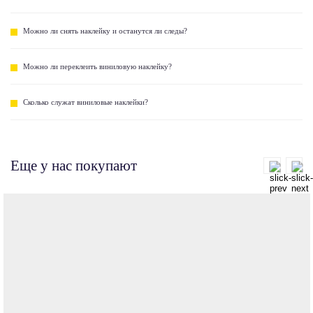
Можно ли снять наклейку и останутся ли следы?
Можно ли переклеить виниловую наклейку?
Сколько служат виниловые наклейки?
Еще у нас покупают