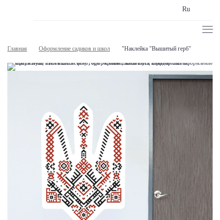
Ru
Главная
Оформление садиков и школ
"Наклейка "Вышитый герб"