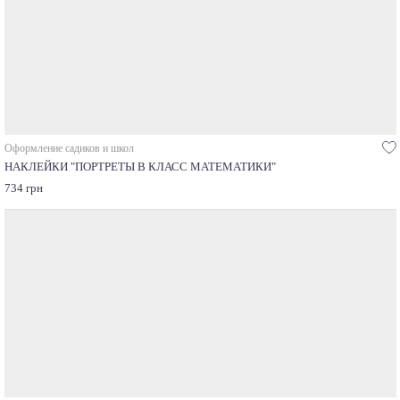
Оформление садиков и школ
НАКЛЕЙКИ "ПОРТРЕТЫ В КЛАСС МАТЕМАТИКИ"
734 грн