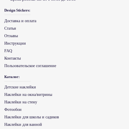
Design Stickers:
Доставка и оплата
Статьи
Отзывы
Инструкции
FAQ
Контакты
Пользовательское соглашение
Каталог:
Детские наклейки
Наклейки на окна/витрины
Наклейки на стену
Фотообои
Наклейки для школы и садиков
Наклейки для ванной