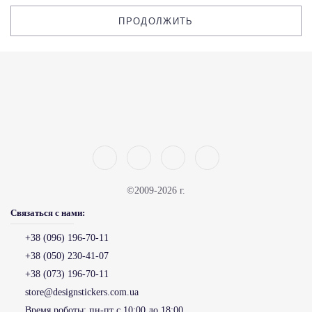
ПРОДОЛЖИТЬ
©2009-2026 г.
Связаться с нами:
+38 (096) 196-70-11
+38 (050) 230-41-07
+38 (073) 196-70-11
store@designstickers.com.ua
Время роботы:
пн-пт с 10:00 до 18:00