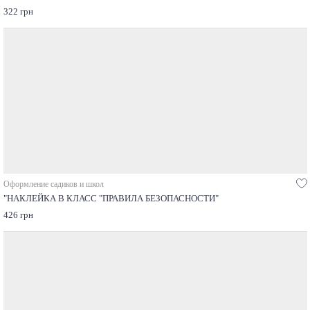
322 грн
Оформление садиков и школ
"НАКЛЕЙКА В КЛАСС "ПРАВИЛА БЕЗОПАСНОСТИ"
426 грн