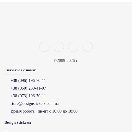
©2009-2026 г.
Связаться с нами:
+38 (096) 196-70-11
+38 (050) 230-41-07
+38 (073) 196-70-11
store@designstickers.com.ua
Время роботы:
пн-пт с 10:00 до 18:00
Design Stickers: