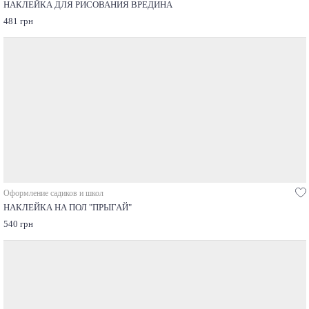
НАКЛЕЙКА ДЛЯ РИСОВАНИЯ ВРЕДИНА
481 грн
Оформление садиков и школ
НАКЛЕЙКА НА ПОЛ "ПРЫГАЙ"
540 грн