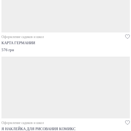
Оформление садиков и школ
КАРТА ГЕРМАНИИ
576 грн
Оформление садиков и школ
Я НАКЛЕЙКА ДЛЯ РИСОВАНИЯ КОМИКС