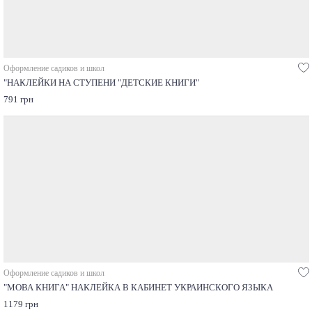
Оформление садиков и школ
"НАКЛЕЙКИ НА СТУПЕНИ "ДЕТСКИЕ КНИГИ"
791 грн
Оформление садиков и школ
"МОВА КНИГА" НАКЛЕЙКА В КАБИНЕТ УКРАИНСКОГО ЯЗЫКА
1179 грн