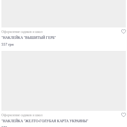
Оформление садиков и школ
"НАКЛЕЙКА "ВЫШИТЫЙ ГЕРБ"
557 грн
Оформление садиков и школ
"НАКЛЕЙКА "ЖЕЛТО-ГОЛУБАЯ КАРТА УКРАИНЫ"