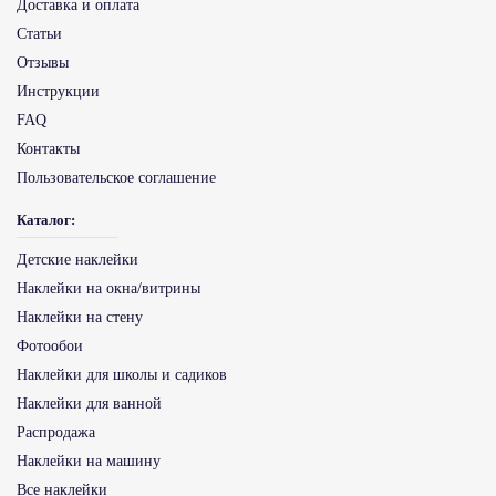
Доставка и оплата
Статьи
Отзывы
Инструкции
FAQ
Контакты
Пользовательское соглашение
Каталог:
Детские наклейки
Наклейки на окна/витрины
Наклейки на стену
Фотообои
Наклейки для школы и садиков
Наклейки для ванной
Распродажа
Наклейки на машину
Все наклейки