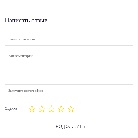
Написать отзыв
Загрузите фотографию
Оценка:
ПРОДОЛЖИТЬ