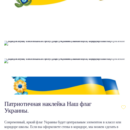
Патриотичная наклейка Наш флаг
Украины.
Современный, яркий флаг Украины будет центральным элементом в классе или
коридоре школы. Если вы оформляете стены в коридоре, мы можем сделать в