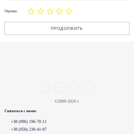
Оценка:
ПРОДОЛЖИТЬ
©2009-2026 г.
Связаться с нами:
+38 (096) 196-70-11
+38 (050) 230-41-07