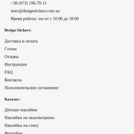
+38 (073) 196-70-11
store@designstickers.com.ua
Время роботы:
пн-пт с 10:00 до 18:00
Design Stickers:
Доставка и оплата
Статьи
Отзывы
Инструкции
FAQ
Контакты
Пользовательское соглашение
Каталог:
Детские наклейки
Наклейки на окна/витрины
Наклейки на стену
Фотообои