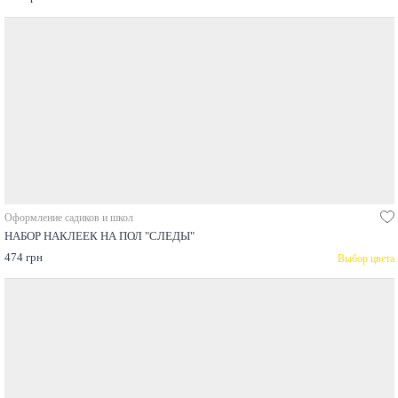
Оформление садиков и школ
НАБОР НАКЛЕЕК НА ПОЛ "СЛЕДЫ"
474 грн
Выбор цвета