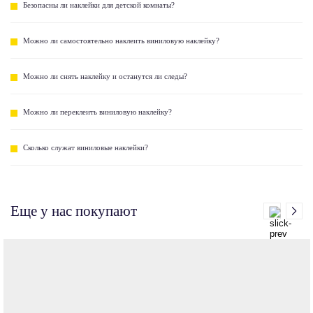
Безопасны ли наклейки для детской комнаты?
Можно ли самостоятельно наклеить виниловую наклейку?
Можно ли снять наклейку и останутся ли следы?
Можно ли переклеить виниловую наклейку?
Сколько служат виниловые наклейки?
Еще у нас покупают