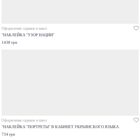
Оформление садиков и школ
"НАКЛЕЙКА "УЗОР НАЦИИ"
1438 грн
Оформление садиков и школ
"НАКЛЕЙКА "ПОРТРЕТЫ" В КАБИНЕТ УКРАИНСКОГО ЯЗЫКА
734 грн