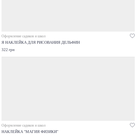
Оформление садиков и школ
Я НАКЛЕЙКА ДЛЯ РИСОВАНИЯ ДЕЛЬФИН
322 грн
Оформление садиков и школ
НАКЛЕЙКА "МАГИЯ ФИЗИКИ"