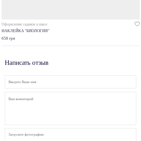
Оформление садиков и школ
НАКЛЕЙКА "БИОЛОГИЯ"
658 грн
Написать отзыв
Загрузите фотографию