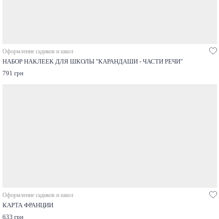
Оформление садиков и школ
НАБОР НАКЛЕЕК ДЛЯ ШКОЛЫ "КАРАНДАШИ - ЧАСТИ РЕЧИ"
791 грн
Оформление садиков и школ
КАРТА ФРАНЦИИ
633 грн