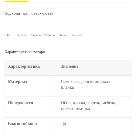
Подходит для поверхностей:
Обои
Краска
Кафель
Мебель
Окна
Техника
Характеристики товара
Характеристика
Значение
Материал
Самоклеящаяся виниловая
пленка
Поверхности
Обои, краска, кафель, мебель,
стекло, техника
Влагостойкость
Да