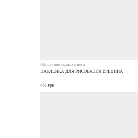
Оформление садиков и школ
НАКЛЕЙКА ДЛЯ РИСОВАНИЯ ВРЕДИНА
481 грн