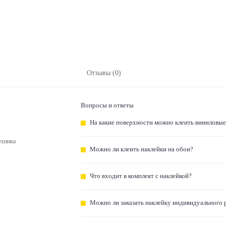
Отзывы (0)
Вопросы и ответы
На какие поверхности можно клеить виниловые
ехника
Можно ли клеить наклейки на обои?
Что входит в комплект с наклейкой?
Можно ли заказать наклейку индивидуального 