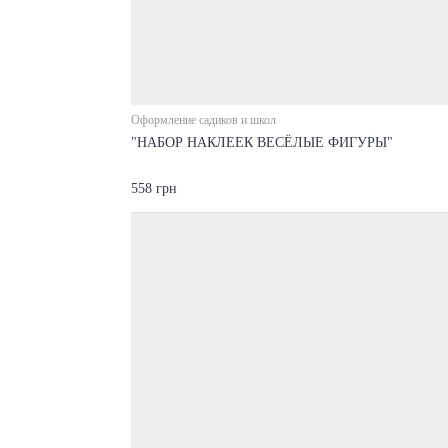
Оформление садиков и школ
"НАБОР НАКЛЕЕК ВЕСЁЛЫЕ ФИГУРЫ"
558 грн