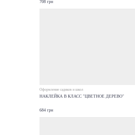
708 грн
Оформление садиков и школ
НАКЛЕЙКА В КЛАСС "ЦВЕТНОЕ ДЕРЕВО"
684 грн