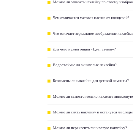
Можно ли заказать наклейку по своему изобра
Чем отличается матовая пленка от глянцевой?
Что означает зеркальное изображение наклейки
Для чего нужна опция «Цвет стены»?
Водостойкие ли виниловые наклейки?
Безопасны ли наклейки для детской комнаты?
Можно ли самостоятельно наклеить виниловую
Можно ли снять наклейку и останутся ли следы
Можно ли переклеить виниловую наклейку?