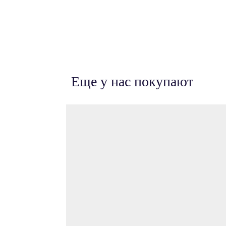
Еще у нас покупают