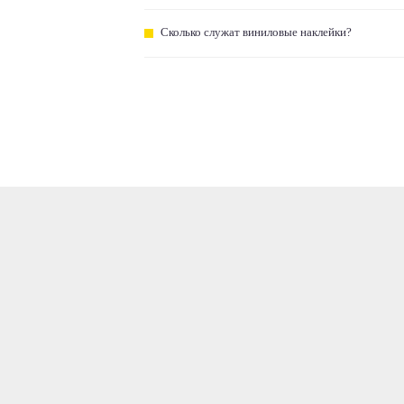
Сколько служат виниловые наклейки?