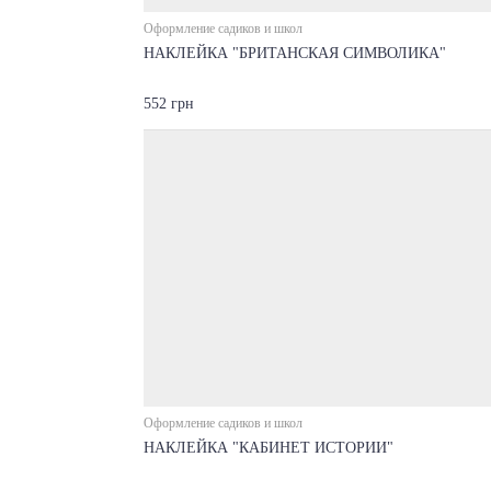
Оформление садиков и школ
НАКЛЕЙКА "БРИТАНСКАЯ СИМВОЛИКА"
552 грн
Оформление садиков и школ
НАКЛЕЙКА "КАБИНЕТ ИСТОРИИ"