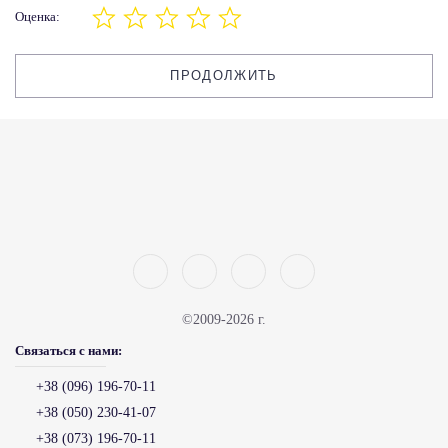
Оценка:
ПРОДОЛЖИТЬ
©2009-2026 г.
Связаться с нами:
+38 (096) 196-70-11
+38 (050) 230-41-07
+38 (073) 196-70-11