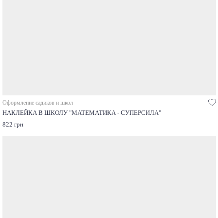
Оформление садиков и школ
НАКЛЕЙКА В ШКОЛУ "МАТЕМАТИКА - СУПЕРСИЛА"
822 грн