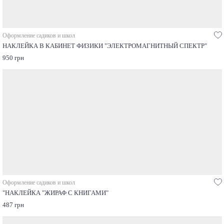
Оформление садиков и школ
НАКЛЕЙКА В КАБИНЕТ ФИЗИКИ "ЭЛЕКТРОМАГНИТНЫЙ СПЕКТР"
950 грн
Оформление садиков и школ
"НАКЛЕЙКА "ЖИРАФ С КНИГАМИ"
487 грн