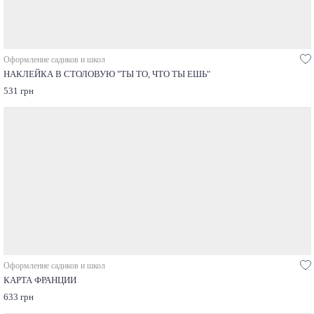
Оформление садиков и школ
НАКЛЕЙКА В СТОЛОВУЮ "ТЫ ТО, ЧТО ТЫ ЕШЬ"
531 грн
Оформление садиков и школ
КАРТА ФРАНЦИИ
633 грн