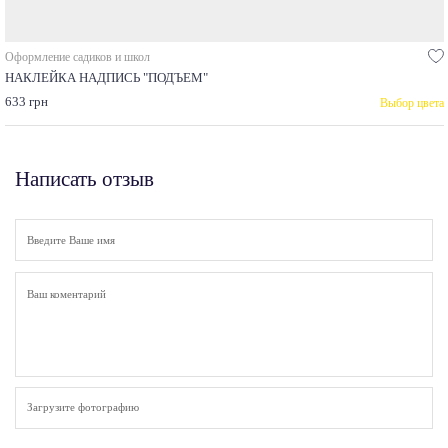
Оформление садиков и школ
НАКЛЕЙКА НАДПИСЬ "ПОДЪЕМ"
633 грн
Выбор цвета
Написать отзыв
Загрузите фотографию