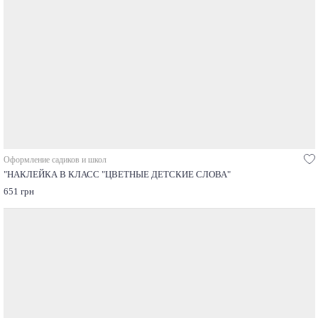
Оформление садиков и школ
"НАКЛЕЙКА В КЛАСС "ЦВЕТНЫЕ ДЕТСКИЕ СЛОВА"
651 грн