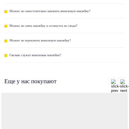
Можно ли самостоятельно наклеить виниловую наклейку?
Можно ли снять наклейку и останутся ли следы?
Можно ли переклеить виниловую наклейку?
Сколько служат виниловые наклейки?
Еще у нас покупают