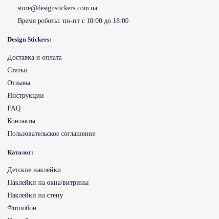
store@designstickers.com.ua
Время роботы:
пн-пт с 10:00 до 18:00
Design Stickers:
Доставка и оплата
Статьи
Отзывы
Инструкции
FAQ
Контакты
Пользовательское соглашение
Каталог:
Детские наклейки
Наклейки на окна/витрины
Наклейки на стену
Фотообои