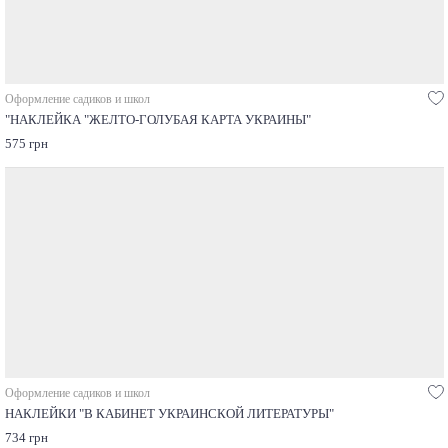
Оформление садиков и школ
"НАКЛЕЙКА "ЖЕЛТО-ГОЛУБАЯ КАРТА УКРАИНЫ"
575 грн
Оформление садиков и школ
НАКЛЕЙКИ "В КАБИНЕТ УКРАИНСКОЙ ЛИТЕРАТУРЫ"
734 грн