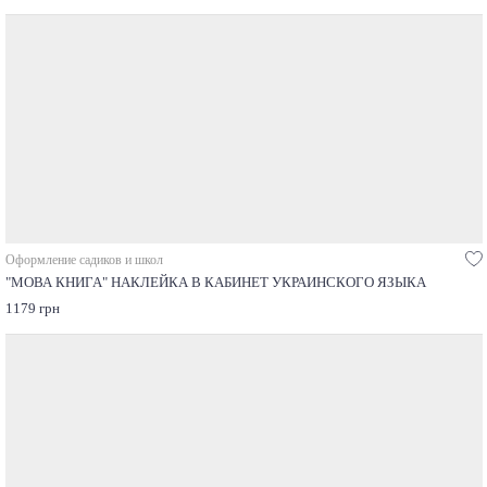
Оформление садиков и школ
"МОВА КНИГА" НАКЛЕЙКА В КАБИНЕТ УКРАИНСКОГО ЯЗЫКА
1179 грн