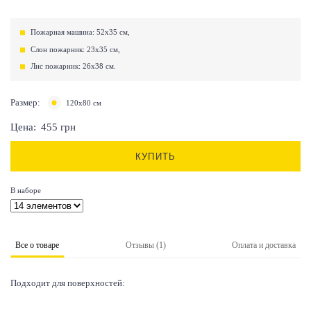
Пожарная машина: 52х35 см,
Слон пожарник: 23х35 см,
Лис пожарник: 26х38 см.
Размер:
120х80 см
Цена:
455
грн
КУПИТЬ
В наборе
Все о товаре
Отзывы (1)
Оплата и доставка
Подходит для поверхностей: