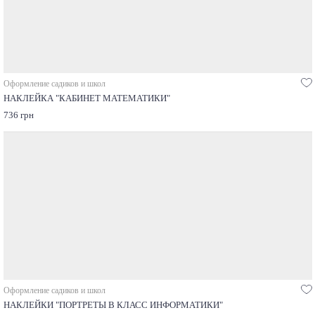
Оформление садиков и школ
НАКЛЕЙКА "КАБИНЕТ МАТЕМАТИКИ"
736 грн
Оформление садиков и школ
НАКЛЕЙКИ "ПОРТРЕТЫ В КЛАСС ИНФОРМАТИКИ"