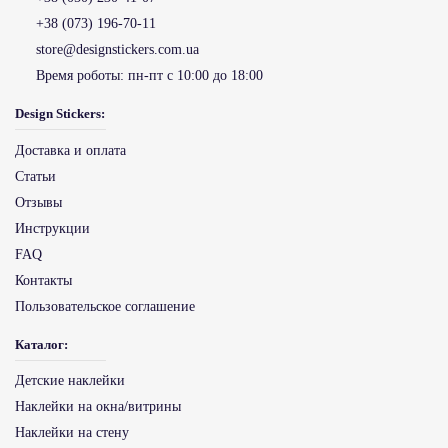
+38 (073) 196-70-11
store@designstickers.com.ua
Время роботы:
пн-пт с 10:00 до 18:00
Design Stickers:
Доставка и оплата
Статьи
Отзывы
Инструкции
FAQ
Контакты
Пользовательское соглашение
Каталог:
Детские наклейки
Наклейки на окна/витрины
Наклейки на стену