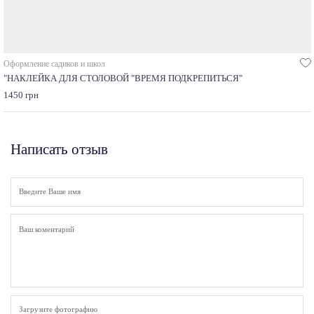
Оформление садиков и школ
"НАКЛЕЙКА ДЛЯ СТОЛОВОЙ "ВРЕМЯ ПОДКРЕПИТЬСЯ"
1450 грн
Написать отзыв
Загрузите фотографию