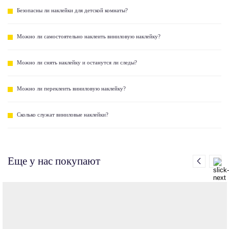
Безопасны ли наклейки для детской комнаты?
Можно ли самостоятельно наклеить виниловую наклейку?
Можно ли снять наклейку и останутся ли следы?
Можно ли переклеить виниловую наклейку?
Сколько служат виниловые наклейки?
Еще у нас покупают