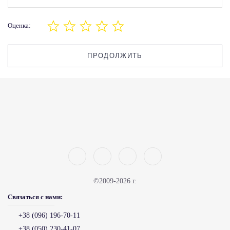
Оценка:
ПРОДОЛЖИТЬ
©2009-2026 г.
Связаться с нами:
+38 (096) 196-70-11
+38 (050) 230-41-07