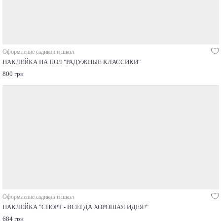
Оформление садиков и школ
НАКЛЕЙКА НА ПОЛ "РАДУЖНЫЕ КЛАССИКИ"
800 грн
Оформление садиков и школ
НАКЛЕЙКА "СПОРТ - ВСЕГДА ХОРОШАЯ ИДЕЯ!"
684 грн