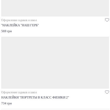
Оформление садиков и школ
"НАКЛЕЙКА "НАШ ГЕРБ"
569 грн
Оформление садиков и школ
НАКЛЕЙКИ "ПОРТРЕТЫ В КЛАСС ФИЗИКИ 2"
734 грн