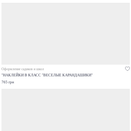
Оформление садиков и школ
"НАКЛЕЙКИ В КЛАСС "ВЕСЕЛЫЕ КАРАНДАШИКИ"
765 грн