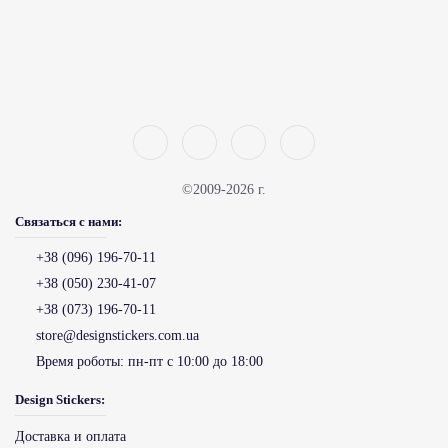
©2009-2026 г.
Связаться с нами:
+38 (096) 196-70-11
+38 (050) 230-41-07
+38 (073) 196-70-11
store@designstickers.com.ua
Время роботы:
пн-пт с 10:00 до 18:00
Design Stickers:
Доставка и оплата