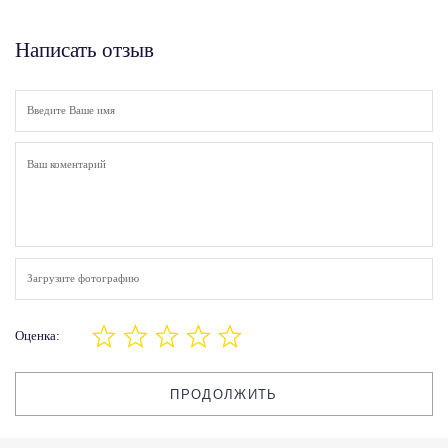
Написать отзыв
Загрузите фотографию
Оценка:
ПРОДОЛЖИТЬ