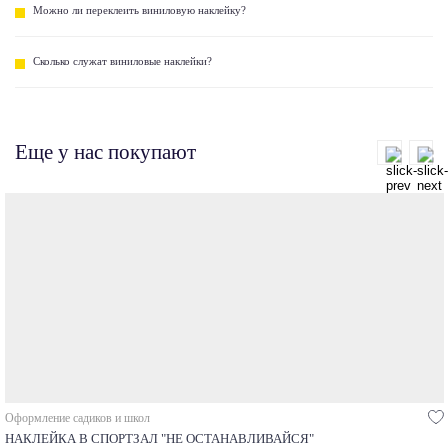
Можно ли переклеить виниловую наклейку?
Сколько служат виниловые наклейки?
Еще у нас покупают
Оформление садиков и школ
НАКЛЕЙКА В СПОРТЗАЛ "НЕ ОСТАНАВЛИВАЙСЯ"