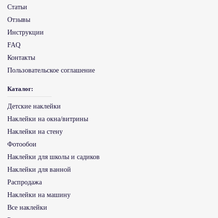
Статьи
Отзывы
Инструкции
FAQ
Контакты
Пользовательское соглашение
Каталог:
Детские наклейки
Наклейки на окна/витрины
Наклейки на стену
Фотообои
Наклейки для школы и садиков
Наклейки для ванной
Распродажа
Наклейки на машину
Все наклейки