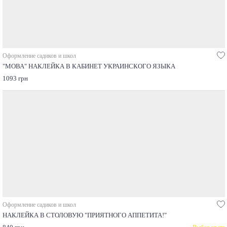
Оформление садиков и школ
"МОВА" НАКЛЕЙКА В КАБИНЕТ УКРАИНСКОГО ЯЗЫКА
1093 грн
Оформление садиков и школ
НАКЛЕЙКА В СТОЛОВУЮ "ПРИЯТНОГО АППЕТИТА!"