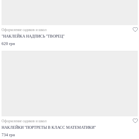
Оформление садиков и школ
"НАКЛЕЙКА НАДПИСЬ "ТВОРЕЦ"
620 грн
Оформление садиков и школ
НАКЛЕЙКИ "ПОРТРЕТЫ В КЛАСС МАТЕМАТИКИ"
734 грн