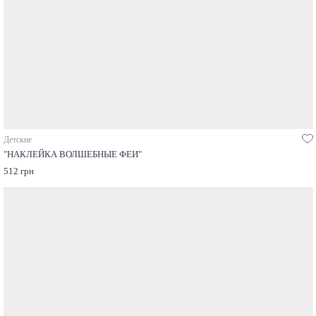
Детские
"НАКЛЕЙКА ВОЛШЕБНЫЕ ФЕИ"
512 грн