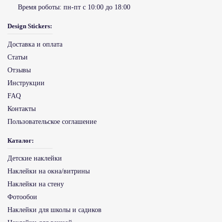
Время роботы:
пн-пт с 10:00 до 18:00
Design Stickers:
Доставка и оплата
Статьи
Отзывы
Инструкции
FAQ
Контакты
Пользовательское соглашение
Каталог:
Детские наклейки
Наклейки на окна/витрины
Наклейки на стену
Фотообои
Наклейки для школы и садиков