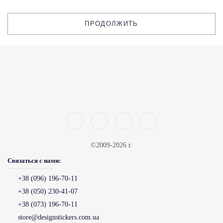
ПРОДОЛЖИТЬ
©2009-2026 г.
Связаться с нами:
+38 (096) 196-70-11
+38 (050) 230-41-07
+38 (073) 196-70-11
store@designstickers.com.ua