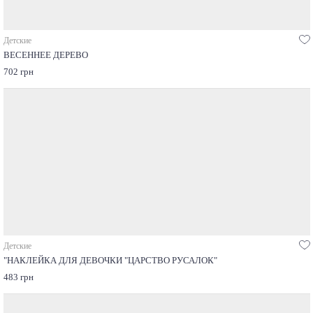
Детские
ВЕСЕННЕЕ ДЕРЕВО
702 грн
Детские
"НАКЛЕЙКА ДЛЯ ДЕВОЧКИ "ЦАРСТВО РУСАЛОК"
483 грн