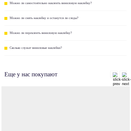
Можно ли самостоятельно наклеить виниловую наклейку?
Можно ли снять наклейку и останутся ли следы?
Можно ли переклеить виниловую наклейку?
Сколько служат виниловые наклейки?
Еще у нас покупают