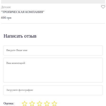
Детские
"ТРОПИЧЕСКАЯ КОМПАНИЯ"
690 грн
Написать отзыв
Загрузите фотографию
Оценка: