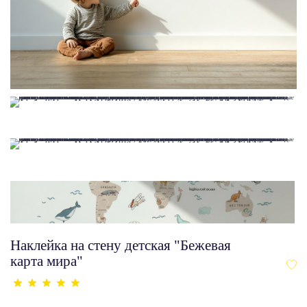
Наклейка на стену детская "Бежевая
карта мира"