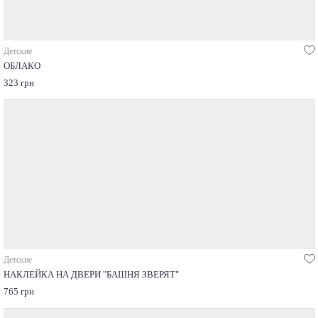
Детские
ОБЛАКО
323 грн
Детские
НАКЛЕЙКА НА ДВЕРИ "БАШНЯ ЗВЕРЯТ"
765 грн