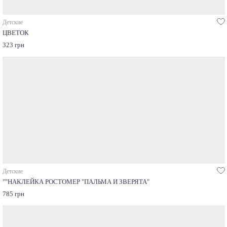
Детские
ЦВЕТОК
323 грн
Детские
""НАКЛЕЙКА РОСТОМЕР "ПАЛЬМА И ЗВЕРЯТА"
785 грн