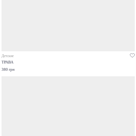
Детские
ТРАВА
380 грн