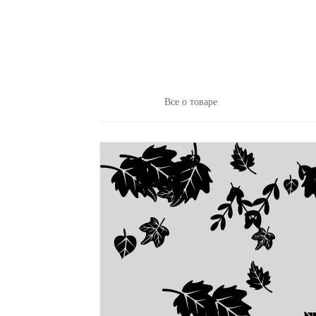
Все о товаре