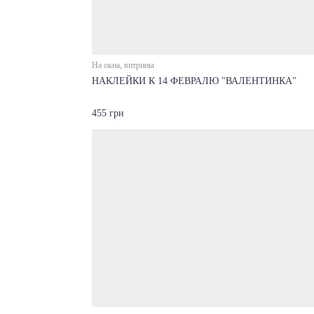
На окна, витрины
НАКЛЕЙКИ К 14 ФЕВРАЛЮ "ВАЛЕНТИНКА"
455 грн