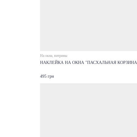
На окна, витрины
НАКЛЕЙКА НА ОКНА "ПАСХАЛЬНАЯ КОРЗИНА
495 грн