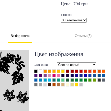
Цена:
794
грн
В наборе
Выбор цвета
Отзывы (5)
Цвет изображения
Цвет стены