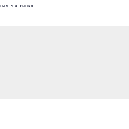
НАЯ ВЕЧЕРИНКА"