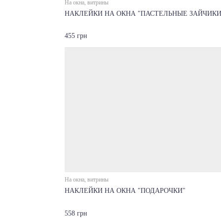
На окна, витрины
НАКЛЕЙКИ НА ОКНА "ПАСТЕЛЬНЫЕ ЗАЙЧИКИ
455 грн
На окна, витрины
НАКЛЕЙКИ НА ОКНА "ПОДАРОЧКИ"
558 грн