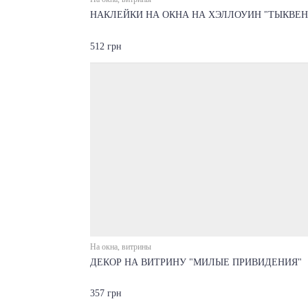
НАКЛЕЙКИ НА ОКНА НА ХЭЛЛОУИН "ТЫКВЕН
512 грн
На окна, витрины
ДЕКОР НА ВИТРИНУ "МИЛЫЕ ПРИВИДЕНИЯ"
357 грн