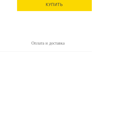
КУПИТЬ
Оплата и доставка