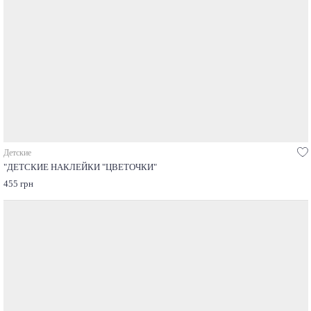
Детские
"ДЕТСКИЕ НАКЛЕЙКИ "ЦВЕТОЧКИ"
455 грн