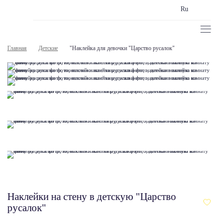
Ru
Главная
Детские
"Наклейка для девочки "Царство русалок"
Наклейки на стену в детскую "Царство
русалок"