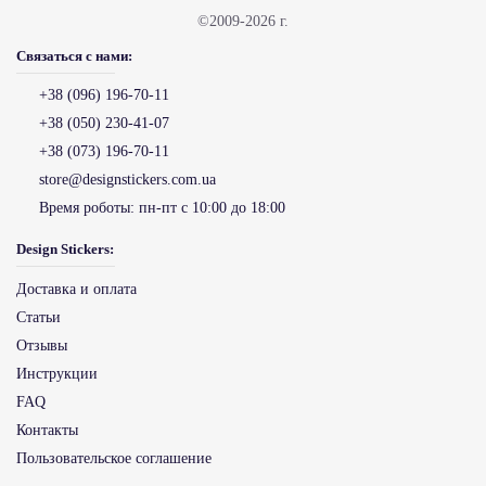
©2009-2026 г.
Связаться с нами:
+38 (096) 196-70-11
+38 (050) 230-41-07
+38 (073) 196-70-11
store@designstickers.com.ua
Время роботы:
пн-пт с 10:00 до 18:00
Design Stickers:
Доставка и оплата
Статьи
Отзывы
Инструкции
FAQ
Контакты
Пользовательское соглашение