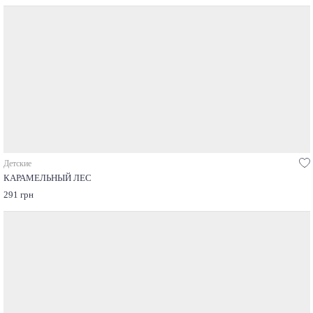
Детские
КАРАМЕЛЬНЫЙ ЛЕС
291 грн