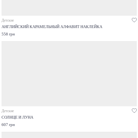
Детские
АНГЛИЙСКИЙ КАРАМЕЛЬНЫЙ АЛФАВИТ НАКЛЕЙКА
558 грн
Детские
СОЛНЦЕ И ЛУНА
607 грн