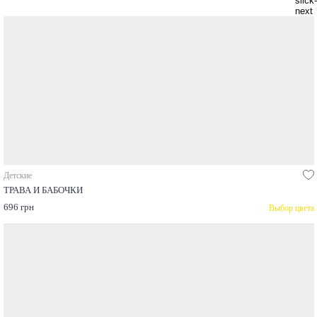
Детские
ТРАВА И БАБОЧКИ
696 грн
Выбор цвета