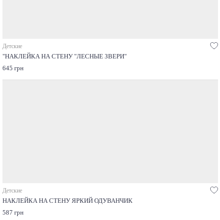
Детские
"НАКЛЕЙКА НА СТЕНУ "ЛЕСНЫЕ ЗВЕРИ"
645 грн
Детские
НАКЛЕЙКА НА СТЕНУ ЯРКИЙ ОДУВАНЧИК
587 грн