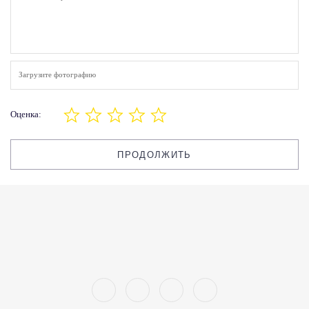
Загрузите фотографию
Оценка:
ПРОДОЛЖИТЬ