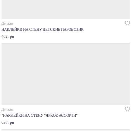
Детские
НАКЛЕЙКИ НА СТЕНУ ДЕТСКИЕ ПАРОВОЗИК
462 грн
Детские
"НАКЛЕЙКИ НА СТЕНУ "ЯРКОЕ АССОРТИ"
630 грн