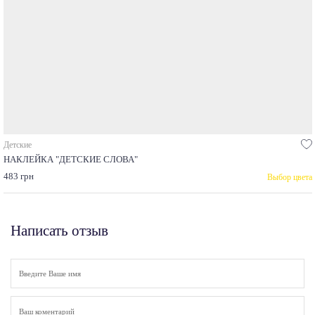
Детские
НАКЛЕЙКА "ДЕТСКИЕ СЛОВА"
483 грн
Выбор цвета
Написать отзыв