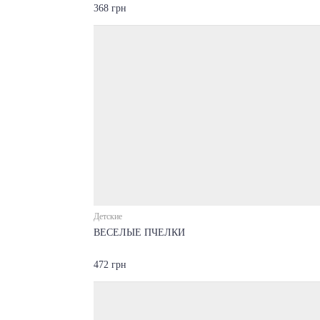
368 грн
Детские
ВЕСЕЛЫЕ ПЧЕЛКИ
472 грн