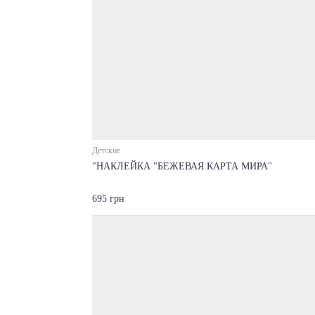
Детские
"НАКЛЕЙКА "БЕЖЕВАЯ КАРТА МИРА"
695 грн