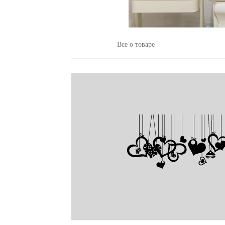
Все о товаре