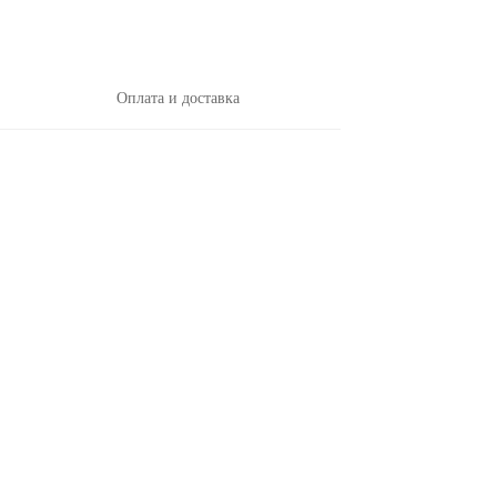
Оплата и доставка