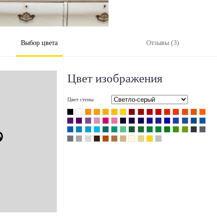
Выбор цвета
Отзывы (3)
Цвет изображения
Цвет стены