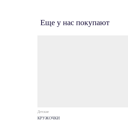
Еще у нас покупают
Детские
КРУЖОЧКИ