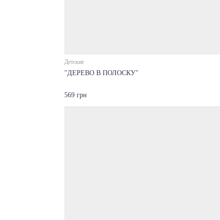
Детские
"ДЕРЕВО В ПОЛОСКУ"
569 грн