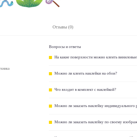
Отзывы (0)
Вопросы и ответы
На какие поверхности можно клеить виниловые
ехника
Можно ли клеить наклейки на обои?
Что входит в комплект с наклейкой?
Можно ли заказать наклейку индивидуального 
Можно ли заказать наклейку по своему изобра