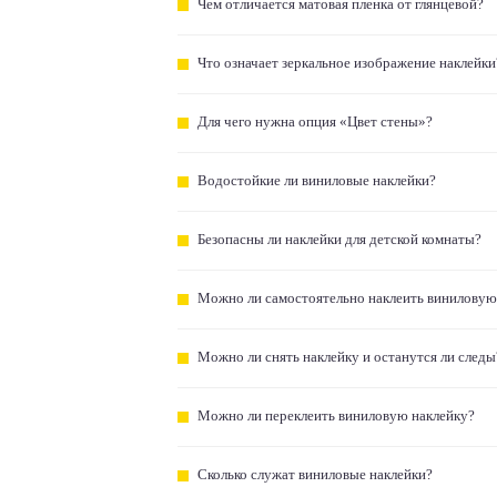
Чем отличается матовая пленка от глянцевой?
Что означает зеркальное изображение наклейки
Для чего нужна опция «Цвет стены»?
Водостойкие ли виниловые наклейки?
Безопасны ли наклейки для детской комнаты?
Можно ли самостоятельно наклеить виниловую
Можно ли снять наклейку и останутся ли следы
Можно ли переклеить виниловую наклейку?
Сколько служат виниловые наклейки?