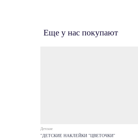
Еще у нас покупают
Детские
"ДЕТСКИЕ НАКЛЕЙКИ "ЦВЕТОЧКИ"