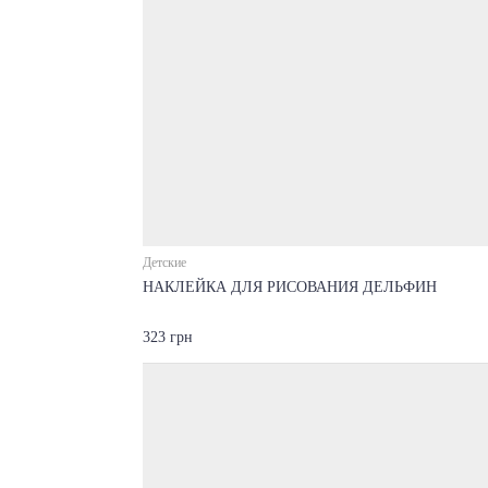
Детские
НАКЛЕЙКА ДЛЯ РИСОВАНИЯ ДЕЛЬФИН
323 грн