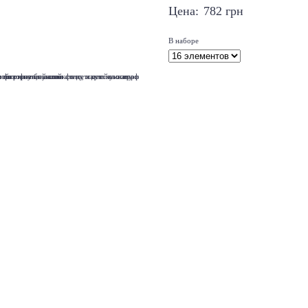
Цена:
782
грн
В наборе