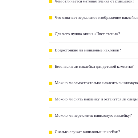
Чем отличается матовая пленка от глянцевой?
Что означает зеркальное изображение наклейки
Для чего нужна опция «Цвет стены»?
Водостойкие ли виниловые наклейки?
Безопасны ли наклейки для детской комнаты?
Можно ли самостоятельно наклеить виниловую
Можно ли снять наклейку и останутся ли следы
Можно ли переклеить виниловую наклейку?
Сколько служат виниловые наклейки?