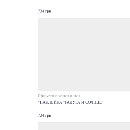
734 грн
Оформление садиков и школ
"НАКЛЕЙКА "РАДУГА И СОЛНЦЕ"
734 грн