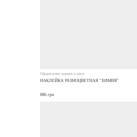
Оформление садиков и школ
НАКЛЕЙКА РАЗНОЦВЕТНАЯ "ХИМИЯ"
886 грн