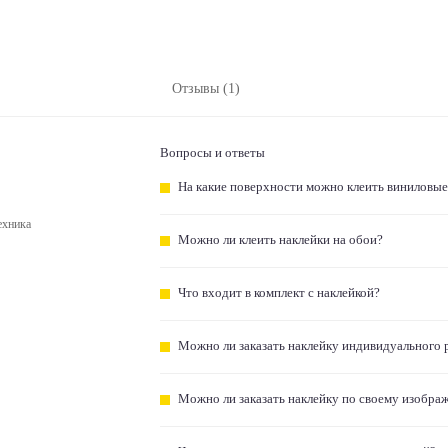
Отзывы (1)
Вопросы и ответы
На какие поверхности можно клеить виниловые
ехника
Можно ли клеить наклейки на обои?
Что входит в комплект с наклейкой?
Можно ли заказать наклейку индивидуального 
Можно ли заказать наклейку по своему изобра