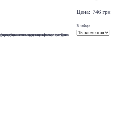
Цена:
746
грн
В наборе