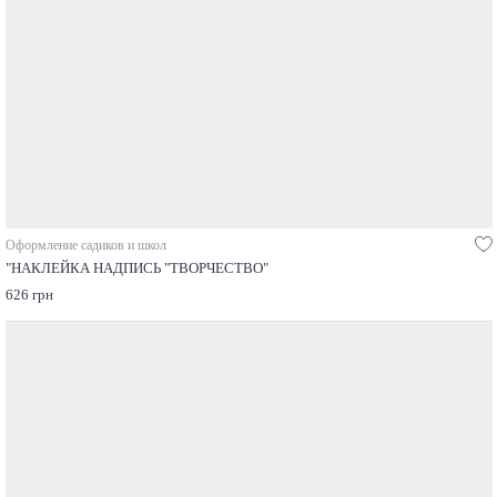
Оформление садиков и школ
"НАКЛЕЙКА НАДПИСЬ "ТВОРЧЕСТВО"
626 грн