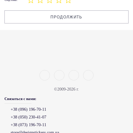
ПРОДОЛЖИТЬ
©2009-2026 г.
Связаться с нами:
+38 (096) 196-70-11
+38 (050) 230-41-07
+38 (073) 196-70-11
store@designstickers.com.ua