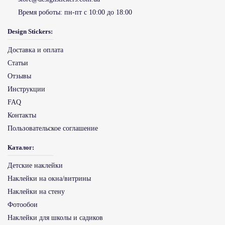
Время роботы:
пн-пт с 10:00 до 18:00
Design Stickers:
Доставка и оплата
Статьи
Отзывы
Инструкции
FAQ
Контакты
Пользовательское соглашение
Каталог:
Детские наклейки
Наклейки на окна/витрины
Наклейки на стену
Фотообои
Наклейки для школы и садиков