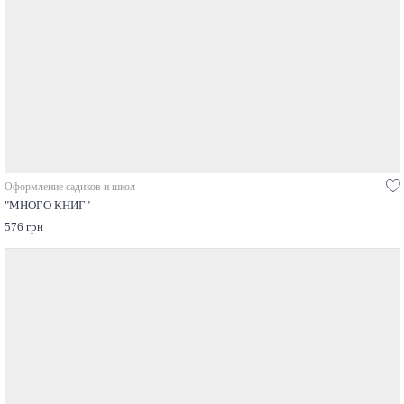
Оформление садиков и школ
"МНОГО КНИГ"
576 грн