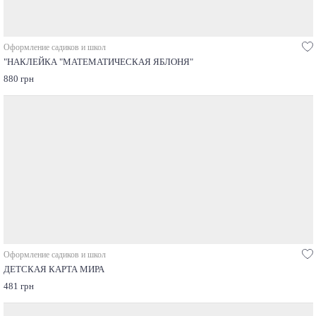
Оформление садиков и школ
"НАКЛЕЙКА "МАТЕМАТИЧЕСКАЯ ЯБЛОНЯ"
880 грн
Оформление садиков и школ
ДЕТСКАЯ КАРТА МИРА
481 грн