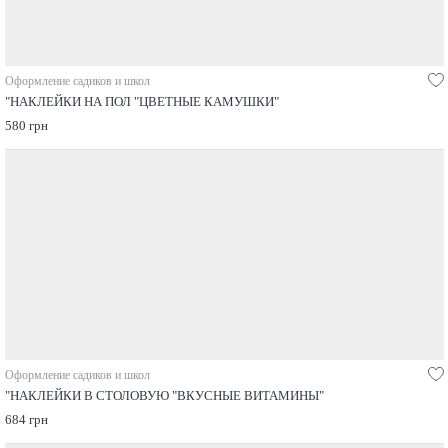
Оформление садиков и школ
"НАКЛЕЙКИ НА ПОЛ "ЦВЕТНЫЕ КАМУШКИ"
580 грн
Оформление садиков и школ
"НАКЛЕЙКИ В СТОЛОВУЮ "ВКУСНЫЕ ВИТАМИНЫ"
684 грн