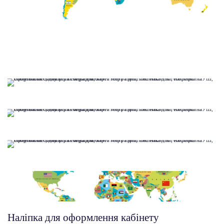
Наліпка для оформлення кабінету