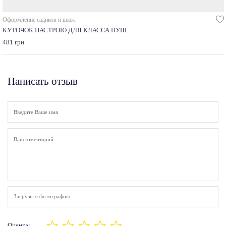
Оформление садиков и школ
КУТОЧОК НАСТРОЮ ДЛЯ КЛАССА НУШ
481 грн
Написать отзыв
Загрузите фотографию
Оценка: