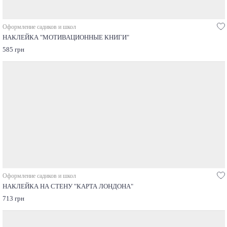
Оформление садиков и школ
НАКЛЕЙКА "МОТИВАЦИОННЫЕ КНИГИ"
585 грн
Оформление садиков и школ
НАКЛЕЙКА НА СТЕНУ "КАРТА ЛОНДОНА"
713 грн