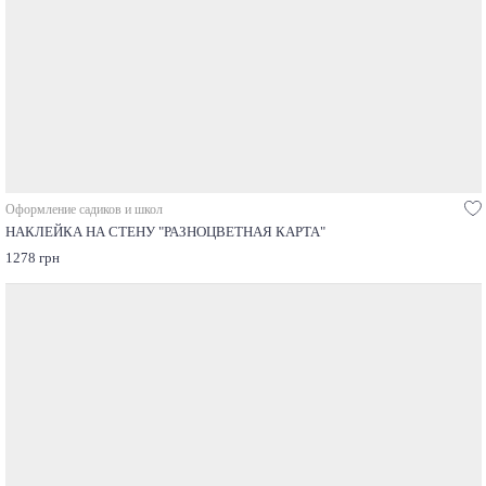
Оформление садиков и школ
НАКЛЕЙКА НА СТЕНУ "РАЗНОЦВЕТНАЯ КАРТА"
1278 грн