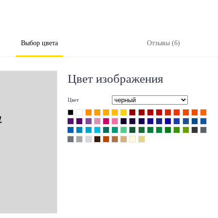
Выбор цвета
Отзывы (6)
Цвет изображения
Цвет