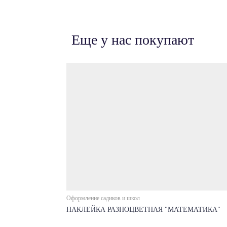
Еще у нас покупают
Оформление садиков и школ
НАКЛЕЙКА РАЗНОЦВЕТНАЯ "МАТЕМАТИКА"