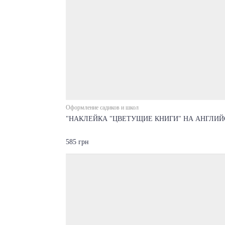
Оформление садиков и школ
"НАКЛЕЙКА "ЦВЕТУЩИЕ КНИГИ" НА АНГЛИ
585 грн