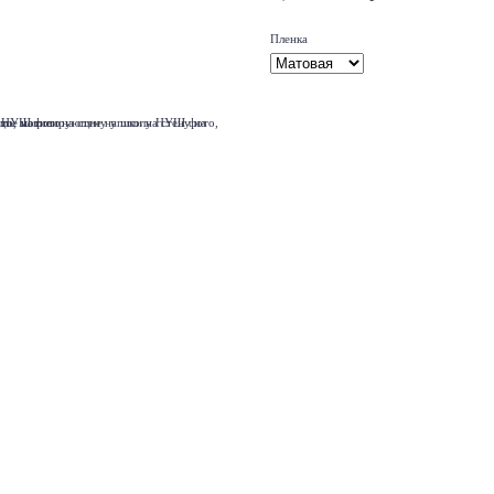
Пленка