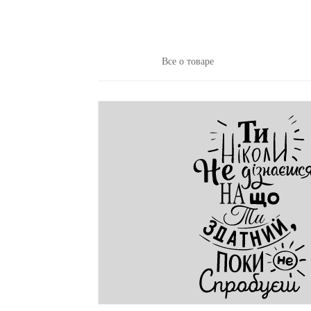
Все о товаре