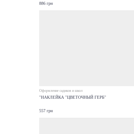
886 грн
Оформление садиков и школ
"НАКЛЕЙКА "ЦВЕТОЧНЫЙ ГЕРБ"
557 грн