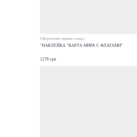
Оформление садиков и школ
"НАКЛЕЙКА "КАРТА МИРА С ФЛАГАМИ"
1278 грн