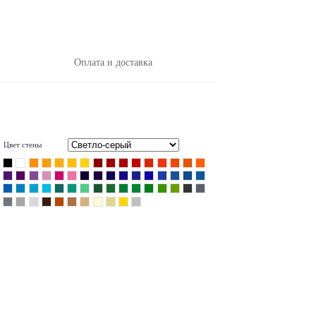
Оплата и доставка
Цвет стены