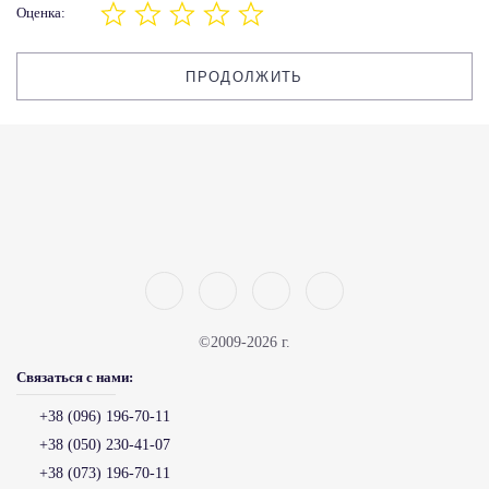
Оценка:
ПРОДОЛЖИТЬ
©2009-2026 г.
Связаться с нами:
+38 (096) 196-70-11
+38 (050) 230-41-07
+38 (073) 196-70-11