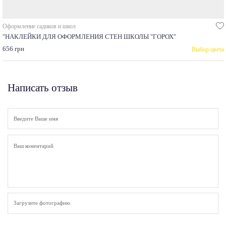
Оформление садиков и школ
"НАКЛЕЙКИ ДЛЯ ОФОРМЛЕНИЯ СТЕН ШКОЛЫ "ГОРОХ"
656 грн
Выбор цвета
Написать отзыв
Загрузите фотографию