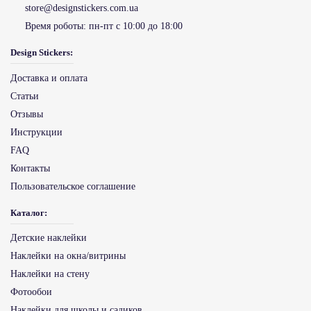
store@designstickers.com.ua
Время роботы:
пн-пт с 10:00 до 18:00
Design Stickers:
Доставка и оплата
Статьи
Отзывы
Инструкции
FAQ
Контакты
Пользовательское соглашение
Каталог:
Детские наклейки
Наклейки на окна/витрины
Наклейки на стену
Фотообои
Наклейки для школы и садиков