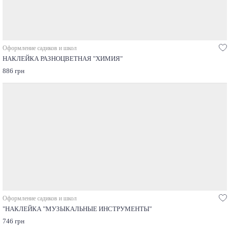
Оформление садиков и школ
НАКЛЕЙКА РАЗНОЦВЕТНАЯ "ХИМИЯ"
886 грн
Оформление садиков и школ
"НАКЛЕЙКА "МУЗЫКАЛЬНЫЕ ИНСТРУМЕНТЫ"
746 грн