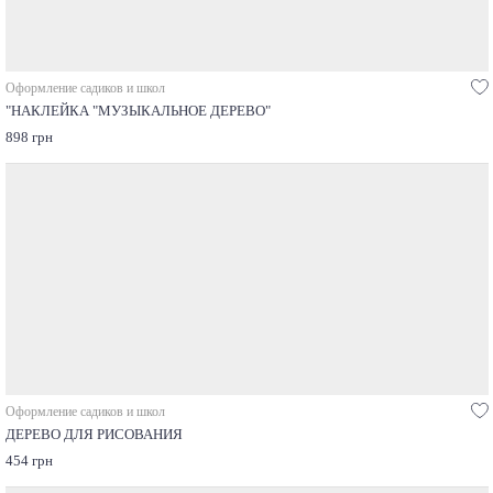
Оформление садиков и школ
"НАКЛЕЙКА "МУЗЫКАЛЬНОЕ ДЕРЕВО"
898 грн
Оформление садиков и школ
ДЕРЕВО ДЛЯ РИСОВАНИЯ
454 грн