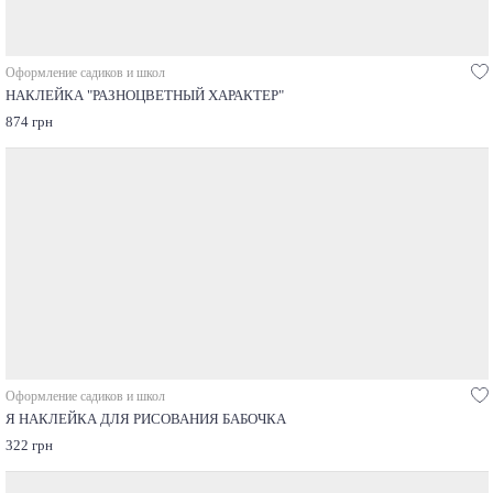
Оформление садиков и школ
НАКЛЕЙКА "РАЗНОЦВЕТНЫЙ ХАРАКТЕР"
874 грн
Оформление садиков и школ
Я НАКЛЕЙКА ДЛЯ РИСОВАНИЯ БАБОЧКА
322 грн