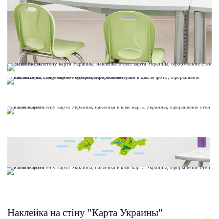
Наклейка на стіну "Карта Украины"