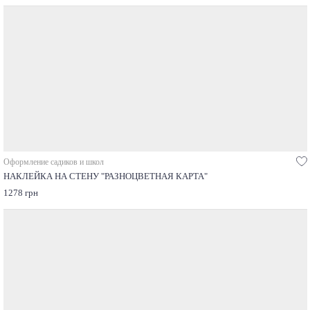
Оформление садиков и школ
НАКЛЕЙКА НА СТЕНУ "РАЗНОЦВЕТНАЯ КАРТА"
1278 грн