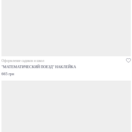
Оформление садиков и школ
"МАТЕМАТИЧЕСКИЙ ПОЕЗД" НАКЛЕЙКА
665 грн