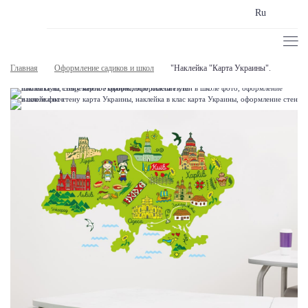
Ru
Главная
Оформление садиков и школ
"Наклейка "Карта Украины".