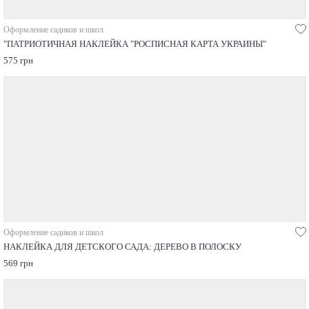
Оформление садиков и школ
"ПАТРИОТИЧНАЯ НАКЛЕЙКА "РОСПИСНАЯ КАРТА УКРАИНЫ"
575 грн
Оформление садиков и школ
НАКЛЕЙКА ДЛЯ ДЕТСКОГО САДА: ДЕРЕВО В ПОЛОСКУ
569 грн