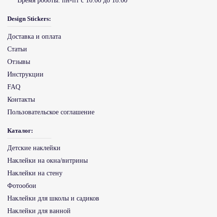
Время роботы:
пн-пт с 10:00 до 18:00
Design Stickers:
Доставка и оплата
Статьи
Отзывы
Инструкции
FAQ
Контакты
Пользовательское соглашение
Каталог:
Детские наклейки
Наклейки на окна/витрины
Наклейки на стену
Фотообои
Наклейки для школы и садиков
Наклейки для ванной