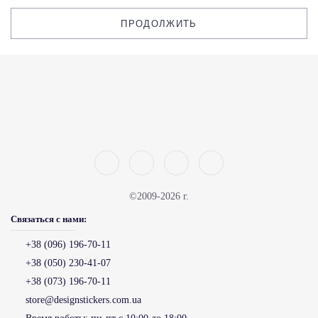
ПРОДОЛЖИТЬ
©2009-2026 г.
Связаться с нами:
+38 (096) 196-70-11
+38 (050) 230-41-07
+38 (073) 196-70-11
store@designstickers.com.ua