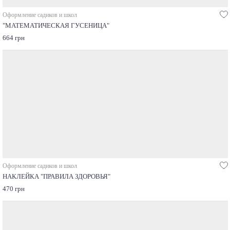
Оформление садиков и школ
"МАТЕМАТИЧЕСКАЯ ГУСЕНИЦА"
664 грн
Оформление садиков и школ
НАКЛЕЙКА "ПРАВИЛА ЗДОРОВЬЯ"
470 грн