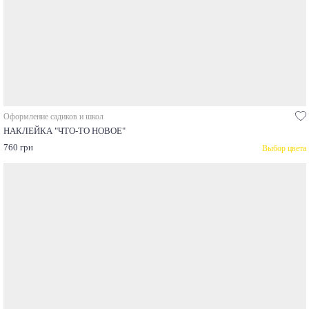
Оформление садиков и школ
НАКЛЕЙКА "ЧТО-ТО НОВОЕ"
760 грн
Выбор цвета