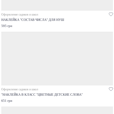
Оформление садиков и школ
НАКЛЕЙКА "СОСТАВ ЧИСЛА" ДЛЯ НУШ
595 грн
Оформление садиков и школ
"НАКЛЕЙКА В КЛАСС "ЦВЕТНЫЕ ДЕТСКИЕ СЛОВА"
651 грн