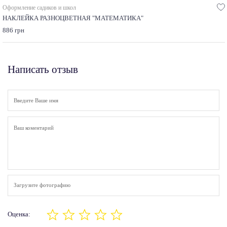
Оформление садиков и школ
НАКЛЕЙКА РАЗНОЦВЕТНАЯ "МАТЕМАТИКА"
886 грн
Написать отзыв
Загрузите фотографию
Оценка: