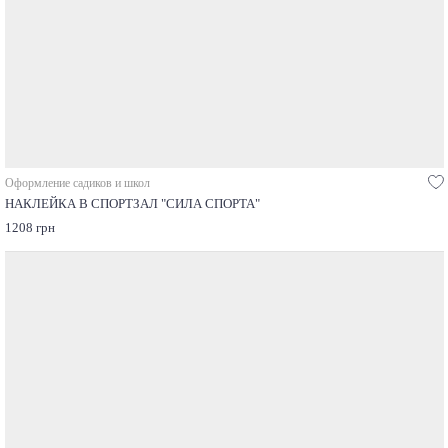
Оформление садиков и школ
НАКЛЕЙКА В СПОРТЗАЛ "СИЛА СПОРТА"
1208 грн