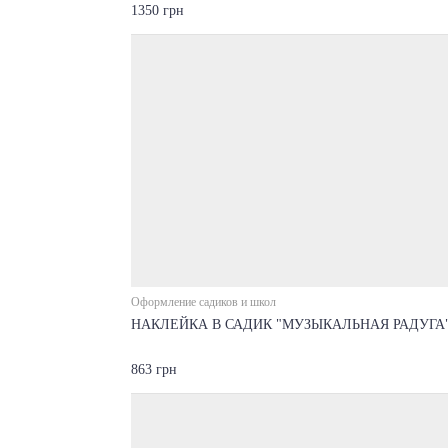
1350 грн
Оформление садиков и школ
НАКЛЕЙКА В САДИК "МУЗЫКАЛЬНАЯ РАДУГА
863 грн