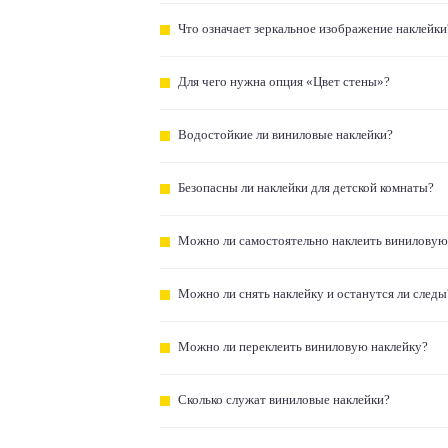
Что означает зеркальное изображение наклейки
Для чего нужна опция «Цвет стены»?
Водостойкие ли виниловые наклейки?
Безопасны ли наклейки для детской комнаты?
Можно ли самостоятельно наклеить виниловую
Можно ли снять наклейку и останутся ли следы
Можно ли переклеить виниловую наклейку?
Сколько служат виниловые наклейки?