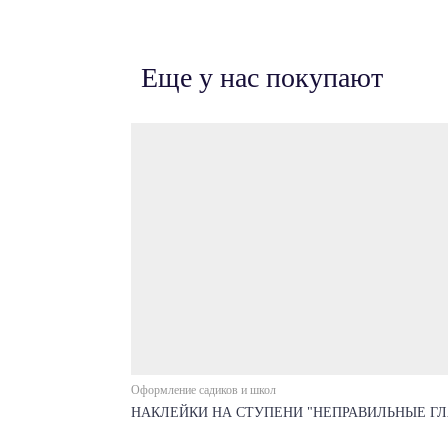
Еще у нас покупают
Оформление садиков и школ
НАКЛЕЙКИ НА СТУПЕНИ "НЕПРАВИЛЬНЫЕ Г